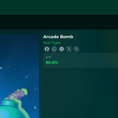
Arcade Bomb
Red Tiger
RTP
96.15%