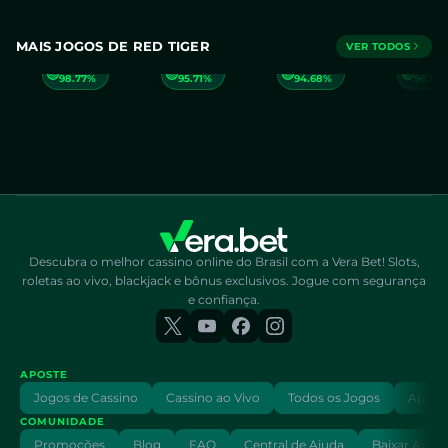
Por que jogar Ancients Blessing na Vera Bet
MAIS JOGOS DE RED TIGER
VER TODOS
Na
Vera Bet
, você joga com total segurança, suporte
RTP
RTP
RTP
RTP
rápido e depósitos via Pix. A plataforma é licenciada,
98.77%
95.71%
94.68%
96.18
JOGAR
JOGAR
JOGAR
JOGAR
reúne dezenas de outros títulos da Red Tiger e
promove o jogo responsável. Aposte com consciência!
RTP
Margem da casa
96%
4.00%
Descubra o melhor cassino online do Brasil com a Vera Bet! Slots,
roletas ao vivo, blackjack e bônus exclusivos. Jogue com segurança
e confiança.
APOSTE
Jogos de Cassino
Cassino ao Vivo
Todos os Jogos
Aposta
COMUNIDADE
Promoções
Blog
FAQ
Central de Ajuda
Baixar App