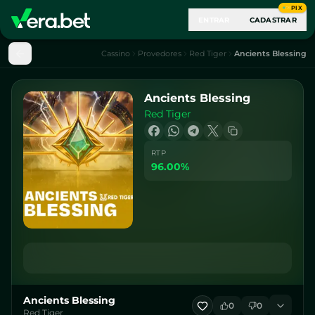
PIX
ENTRAR
CADASTRAR
Cassino
Provedores
Red Tiger
Ancients Blessing
Ancients Blessing
Red Tiger
RTP
96.00%
Ancients Blessing
0
0
Red Tiger