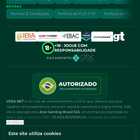
REGRAS
Termos & Condições
Política de PLD-FTP
Política de Privaci
+18 · JOGUE COM
RESPONSABILIDADE
PAGAMENTO
:
VERA BET
é um site de entretenimento online que oferece aos seus
usuários uma experiência única em apostas esportivas e jogos online. Este
site é operado pela
Ana Gaming Brasil S/A
, uma empresa registrada no
Brasil, sob o número CNPJ
55.933.850/0001-34
, entidade devidamente
Ver mais
autorizada a operar a modalidade lotérica de apostas de quota fixa no Brasil,
em temática desportiva e jogos online, conjuntamente, pela Secretaria de
Este site utiliza cookies
Prêmios e Apostas do Ministério da Fazenda, conforme Portaria SPA/MF
n.º 322/2025, publicada em 17 de fevereiro de 2025 no Diário Oficial da
CENTRAL DE JOGO RESPONSÁVEL
DENÚNCIAS
PRIVACIDADE
OUVIDORIA