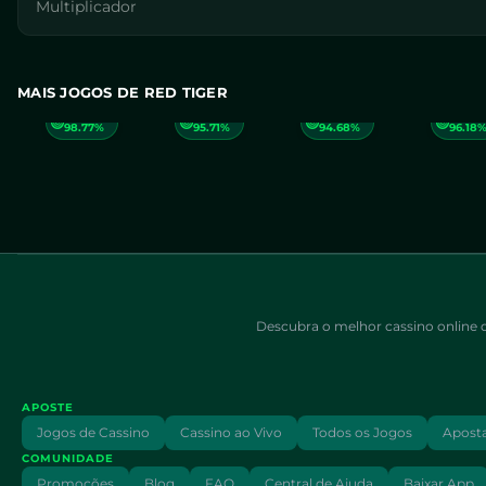
Multiplicador
95.75%
MAIS JOGOS DE RED TIGER
RTP
RTP
RTP
RTP
98.77%
95.71%
94.68%
96.18
JOGAR
JOGAR
JOGAR
JOGAR
Descubra o melhor cassino online do
APOSTE
Jogos de Cassino
Cassino ao Vivo
Todos os Jogos
Aposta
COMUNIDADE
Promoções
Blog
FAQ
Central de Ajuda
Baixar App