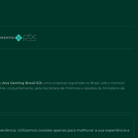
AMENTO
:
la
Ana Gaming Brasil S/A
, uma empresa registrada no Brasil, sob o número
line, conjuntamente, pela Secretaria de Prêmios e Apostas do Ministério da
so site. Utilizamos cookies apenas para melhorar a sua experiência e isso não
riência. Utilizamos cookies apenas para melhorar a sua experiência e