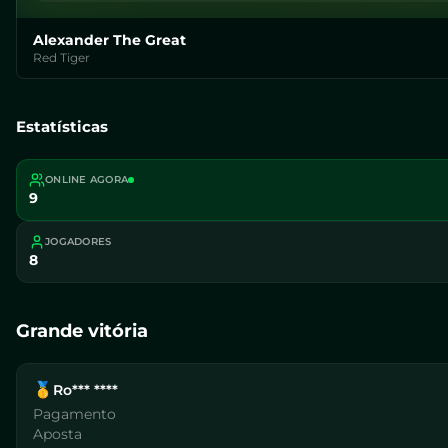
Alexander The Great
Red Tiger
Alexander The Great
é um jogo de cassino online disponív
Estatísticas
você pode jogar agora mesmo e se divertir. Jogue com res
Como jogar Alexander The Great na Vera Bet
ONLINE AGORA
Para começar a jogar
Alexander The Great
, basta ajustar 
9
Red Tiger.
JOGADORES
Sobre o Alexander The Great
8
O
Alexander The Great
é desenvolvido pela
Red Tiger
e op
cada rodada. Com RTP médio de
95.75%
, oferece uma boa r
Grande vitória
Por que jogar Alexander The Great na Vera Bet
Na
Vera Bet
, você joga com total segurança, suporte rápido
🥇
Ro*** ****
Aposte com consciência!
Pagamento
Aposta
RTP