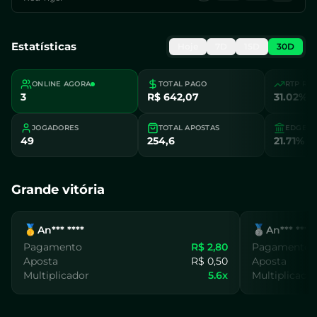
Agent Royale
é um jogo de cassino online disponível
Estatísticas
na
Vera Bet
, desenvolvido pelo provedor
Hoje
7D
Red Tiger
15D
.
30D
Com uma taxa de retorno ao jogador (RTP) média de
até
95.76%
, você pode jogar agora mesmo e se
ONLINE AGORA
TOTAL PAGO
RTP RE
divertir. Jogue com responsabilidade!
3
R$ 642,07
31.02%
Como jogar Agent Royale na Vera Bet
JOGADORES
TOTAL APOSTAS
EDGE D
49
Para começar a jogar
Agent Royale
254,6
, basta ajustar o
21.71%
valor da aposta e iniciar a rodada. O jogo é intuitivo e
indicado tanto para iniciantes quanto para jogadores
experientes da Red Tiger.
Grande vitória
Sobre o Agent Royale
🥇
🥈
An*** ****
An*** ****
O
Agent Royale
é desenvolvido pela
Red Tiger
e
Pagamento
R$ 2,80
Pagamento
opera com tecnologia RNG (Random Number
Aposta
R$ 0,50
Aposta
Generator) certificada, garantindo resultados
Multiplicador
5.6
x
Multiplicado
aleatórios e independentes em cada rodada. Com RTP
médio de
95.76%
, oferece uma boa relação entre risco
e retorno.