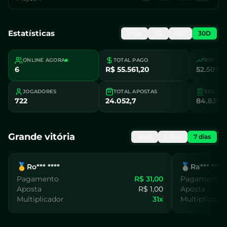
Royal Express: Hold and Win
é um jogo de cassino
Estatísticas
online disponível na
Vera Bet
, desenvolvido pelo
Hoje
7D
15D
30D
provedor
Playson
. Com uma taxa de retorno ao
jogador (RTP) média de até
95.62%
, você pode jogar
ONLINE AGORA
TOTAL PAGO
RTP RE
agora mesmo e se divertir. Jogue com
6
R$ 55.561,20
52.50%
responsabilidade!
JOGADORES
TOTAL APOSTAS
EDGE D
Como jogar Royal Express: Hold and Win na Vera
722
24.052,7
84.83%
Bet
Para começar a jogar
Royal Express: Hold and Win
,
basta ajustar o valor da aposta e iniciar a rodada. O
Grande vitória
Hoje
3 dias
7 dias
jogo é intuitivo e indicado tanto para iniciantes
quanto para jogadores experientes da Playson.
🥇
🥈
Ro*** ****
Ra*** ****
Sobre o Royal Express: Hold and Win
Pagamento
R$ 31,00
Pagamento
O
Aposta
Royal Express: Hold and Win
é desenvolvido pela
R$ 1,00
Aposta
Multiplicador
31
x
Multiplicado
Playson
e opera com tecnologia RNG (Random
Number Generator) certificada, garantindo resultados
aleatórios e independentes em cada rodada. Com RTP