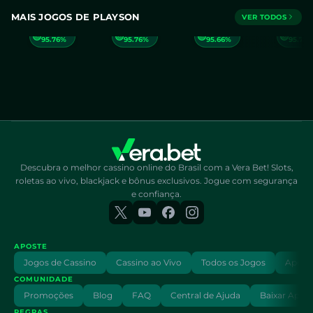
retorno.
MAIS JOGOS DE PLAYSON
VER TODOS
RTP
RTP
RTP
RTP
Por que jogar Rockin'Joker: Hold and Win na Vera
95.76%
95.76%
95.66%
95.76
JOGAR
JOGAR
JOGAR
JOGAR
Bet
Na
Vera Bet
, você joga com total segurança, suporte
rápido e depósitos via Pix. A plataforma é licenciada,
reúne dezenas de outros títulos da Playson e promove
o jogo responsável. Aposte com consciência!
RTP
Margem da casa
95.5%
4.50%
Descubra o melhor cassino online do Brasil com a Vera Bet! Slots,
roletas ao vivo, blackjack e bônus exclusivos. Jogue com segurança
e confiança.
APOSTE
Jogos de Cassino
Cassino ao Vivo
Todos os Jogos
Aposta
COMUNIDADE
Promoções
Blog
FAQ
Central de Ajuda
Baixar App
REGRAS