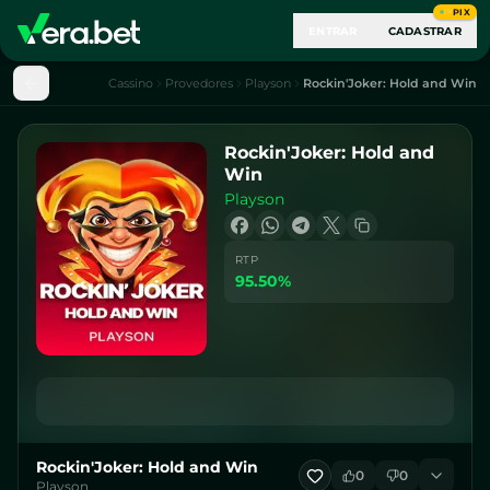
PIX
ENTRAR
CADASTRAR
Cassino
Provedores
Playson
Rockin'Joker: Hold and Win
Rockin'Joker: Hold and
Win
Playson
RTP
95.50%
Rockin'Joker: Hold and Win
0
0
Playson