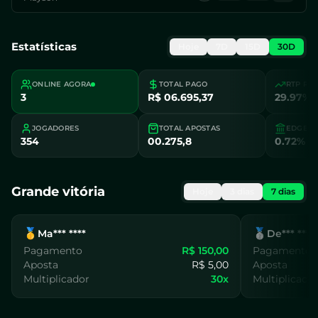
Rockin'Joker: Hold and Win
é um jogo de cassino
Estatísticas
online disponível na
Vera Bet
, desenvolvido pelo
Hoje
7D
15D
30D
provedor
Playson
. Com uma taxa de retorno ao
jogador (RTP) média de até
95.5%
, você pode jogar
ONLINE AGORA
TOTAL PAGO
RTP RE
agora mesmo e se divertir. Jogue com
3
R$ 06.695,37
29.97%
responsabilidade!
JOGADORES
TOTAL APOSTAS
EDGE D
Como jogar Rockin'Joker: Hold and Win na Vera Bet
354
00.275,8
0.72%
Para começar a jogar
Rockin'Joker: Hold and Win
,
basta ajustar o valor da aposta e iniciar a rodada. O
jogo é intuitivo e indicado tanto para iniciantes
Grande vitória
Hoje
3 dias
7 dias
quanto para jogadores experientes da Playson.
Sobre o Rockin'Joker: Hold and Win
🥇
🥈
Ma*** ****
De*** ****
O
Pagamento
Rockin'Joker: Hold and Win
é desenvolvido pela
R$ 150,00
Pagamento
Aposta
R$ 5,00
Aposta
Playson
e opera com tecnologia RNG (Random
Multiplicador
30
x
Multiplicado
Number Generator) certificada, garantindo resultados
aleatórios e independentes em cada rodada. Com RTP
médio de
95.5%
, oferece uma boa relação entre risco e