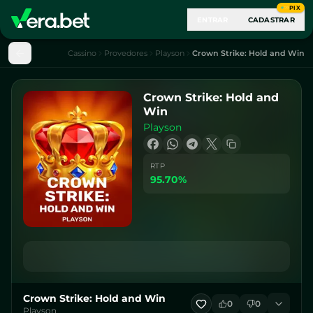
PIX
ENTRAR
CADASTRAR
Cassino
Provedores
Playson
Crown Strike: Hold and Win
Crown Strike: Hold and
Win
Playson
RTP
95.70%
Crown Strike: Hold and Win
0
0
Playson