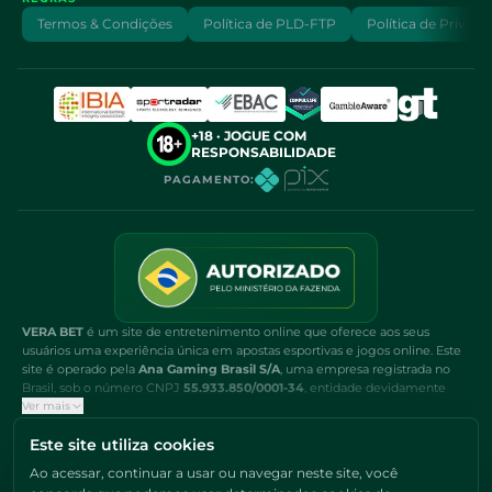
Termos & Condições
Política de PLD-FTP
Política de Privaci
+18 · JOGUE COM
RESPONSABILIDADE
PAGAMENTO
:
VERA BET
é um site de entretenimento online que oferece aos seus
usuários uma experiência única em apostas esportivas e jogos online. Este
site é operado pela
Ana Gaming Brasil S/A
, uma empresa registrada no
Brasil, sob o número CNPJ
55.933.850/0001-34
, entidade devidamente
Ver mais
autorizada a operar a modalidade lotérica de apostas de quota fixa no Brasil,
em temática desportiva e jogos online, conjuntamente, pela Secretaria de
Este site utiliza cookies
Prêmios e Apostas do Ministério da Fazenda, conforme Portaria SPA/MF
n.º 322/2025, publicada em 17 de fevereiro de 2025 no Diário Oficial da
CENTRAL DE JOGO RESPONSÁVEL
DENÚNCIAS
PRIVACIDADE
OUVIDORIA
Ao acessar, continuar a usar ou navegar neste site, você
República Federativa do Brasil.