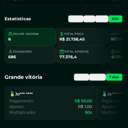
Coin Strike 2
é um jogo de cassino online disponível
Estatísticas
na
Vera Bet
, desenvolvido pelo provedor
Hoje
7D
Playson
15D
.
30D
Com uma taxa de retorno ao jogador (RTP) média de
até
95.65%
, você pode jogar agora mesmo e se
ONLINE AGORA
TOTAL PAGO
RTP RE
divertir. Jogue com responsabilidade!
6
R$ 21.758,45
187.13%
Como jogar Coin Strike 2 na Vera Bet
JOGADORES
TOTAL APOSTAS
EDGE D
686
Para começar a jogar
Coin Strike 2
77.376,4
, basta ajustar o
-0.79%
valor da aposta e iniciar a rodada. O jogo é intuitivo e
indicado tanto para iniciantes quanto para jogadores
experientes da Playson.
Grande vitória
Hoje
3 dias
7 dias
Sobre o Coin Strike 2
🥇
🥈
Jo*** ****
Je*** ****
O
Coin Strike 2
é desenvolvido pela
Playson
e opera
com tecnologia RNG (Random Number Generator)
Pagamento
R$ 50,00
Pagamento
Aposta
R$ 1,00
Aposta
certificada, garantindo resultados aleatórios e
Multiplicador
50
x
Multiplicado
independentes em cada rodada. Com RTP médio de
95.65%
, oferece uma boa relação entre risco e retorno.