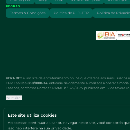
REGRAS
Termos & Condições
Política de PLD-FTP
Política de Privaci
VERA BET
é um site de entretenimento online que oferece aos seus usuários um
CNPJ
55.933.850/0001-34
, entidade devidamente autorizada a operar a modalid
Fazenda, conforme Portaria SPA/MF n.º 322/2025, publicada em 17 de fevereiro d
Ver mais
Ao acessar, continuar a usar ou navegar neste site, você concorda que podemos
interfere na sua privacidade.
O uso desta plataforma é proibido para
beneficiários de Bolsa Família e Ben
Este site utiliza cookies
Ao acessar, continuar a usar ou navegar neste site, você concorda q
isso não interfere na sua privacidade.