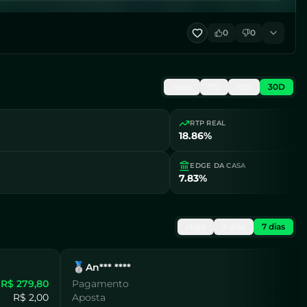
0
0
uma taxa de retorno ao jogador (RTP) média de até
94.02%
,
Hoje
7D
15D
30D
RTP REAL
 tanto para iniciantes quanto para jogadores experientes da
18.86%
EDGE DA CASA
7.83%
ada, garantindo resultados aleatórios e independentes
Hoje
3 dias
7 dias
de outros títulos da Games Global e promove o jogo
🥈
An*** ****
R$ 279,80
Pagamento
R$ 2,00
Aposta