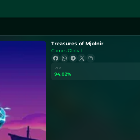
Treasures of Mjolnir
Games Global
RTP
94.02%