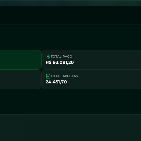
l na
Vera Bet
, desenvolvido pelo provedor
Games Global
. Com 
ponsabilidade!
TOTAL PAGO
 valor da aposta e iniciar a rodada. O jogo é intuitivo e indicado
R$ 93.091,20
TOTAL APOSTAS
24.451,70
 opera com tecnologia RNG (Random Number Generator) certific
oa relação entre risco e retorno.
o e depósitos via Pix. A plataforma é licenciada, reúne dezenas 
Margem da casa