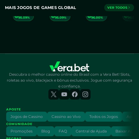
MAIS JOGOS DE GAMES GLOBAL
VER TODOS
Por que jogar Pachinko na Vera Bet
RTP
RTP
RTP
RTP
Na
Vera Bet
95.09%
, você joga com total segurança, suporte
95.09%
96.00%
96.00
JOGAR
JOGAR
JOGAR
JOGAR
rápido e depósitos via Pix. A plataforma é licenciada,
reúne dezenas de outros títulos da Games Global e
promove o jogo responsável. Aposte com consciência!
RTP
Margem da casa
95.82%
4.18%
Descubra o melhor cassino online do Brasil com a Vera Bet! Slots,
roletas ao vivo, blackjack e bônus exclusivos. Jogue com segurança
e confiança.
APOSTE
Jogos de Cassino
Cassino ao Vivo
Todos os Jogos
Aposta
COMUNIDADE
Promoções
Blog
FAQ
Central de Ajuda
Baixar App
REGRAS