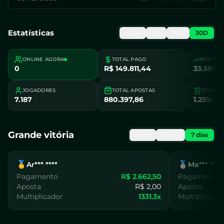
Pachinko
é um jogo de cassino online disponível na
Estatísticas
Vera Bet
, desenvolvido pelo provedor
Hoje
Games Global
7D
15D
30D
.
Com uma taxa de retorno ao jogador (RTP) média de
até
95.82%
, você pode jogar agora mesmo e se
ONLINE AGORA
TOTAL PAGO
RTP RE
divertir. Jogue com responsabilidade!
0
R$ 149.811,44
33.58%
Como jogar Pachinko na Vera Bet
JOGADORES
TOTAL APOSTAS
EDGE D
7.187
Para começar a jogar
Pachinko
880.397,86
, basta ajustar o valor
1.25%
da aposta e iniciar a rodada. O jogo é intuitivo e
indicado tanto para iniciantes quanto para jogadores
experientes da Games Global.
Grande vitória
Hoje
3 dias
7 dias
Sobre o Pachinko
🥇
🥈
Ar*** ****
Ma*** ****
O
Pachinko
é desenvolvido pela
Games Global
e
opera com tecnologia RNG (Random Number
Pagamento
R$ 2.662,50
Pagamento
Aposta
R$ 2,00
Aposta
Generator) certificada, garantindo resultados
Multiplicador
1331.3
x
Multiplicado
aleatórios e independentes em cada rodada. Com RTP
médio de
95.82%
, oferece uma boa relação entre risco
e retorno.