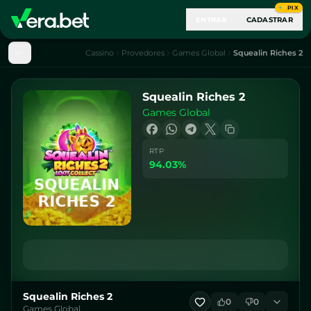
PIX
ENTRAR
CADASTRAR
Cassino
Provedores
Games Global
Squealin Riches 2
Squealin Riches 2
Games Global
RTP
94.03%
Squealin Riches 2
0
0
Games Global