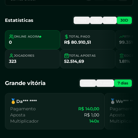
Squealin Riches 2
é um jogo de cassino online
Estatísticas
disponível na
Vera Bet
, desenvolvido pelo provedor
Hoje
7D
15D
30D
Games Global
. Com uma taxa de retorno ao jogador
(RTP) média de até
94.03%
, você pode jogar agora
ONLINE AGORA
TOTAL PAGO
RTP RE
mesmo e se divertir. Jogue com responsabilidade!
0
R$ 80.910,51
99.35%
Como jogar Squealin Riches 2 na Vera Bet
JOGADORES
TOTAL APOSTAS
EDGE D
323
Para começar a jogar
Squealin Riches 2
52.514,69
, basta ajustar
1.81%
o valor da aposta e iniciar a rodada. O jogo é intuitivo
e indicado tanto para iniciantes quanto para jogadores
experientes da Games Global.
Grande vitória
Hoje
3 dias
7 dias
Sobre o Squealin Riches 2
🥇
🥈
Da*** ****
We*** ****
O
Squealin Riches 2
é desenvolvido pela
Games
Global
Pagamento
e opera com tecnologia RNG (Random
R$ 140,00
Pagamento
Aposta
R$ 1,00
Aposta
Number Generator) certificada, garantindo resultados
Multiplicador
140
x
Multiplicado
aleatórios e independentes em cada rodada. Com RTP
médio de
94.03%
, oferece uma boa relação entre risco
e retorno.