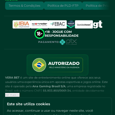
Termos & Condições
Política de PLD-FTP
Política de Privaci
+18 · JOGUE COM
RESPONSABILIDADE
PAGAMENTO
:
VERA BET
é um site de entretenimento online que oferece aos seus
usuários uma experiência única em apostas esportivas e jogos online. Este
site é operado pela
Ana Gaming Brasil S/A
, uma empresa registrada no
Brasil, sob o número CNPJ
55.933.850/0001-34
, entidade devidamente
Ver mais
autorizada a operar a modalidade lotérica de apostas de quota fixa no Brasil,
em temática desportiva e jogos online, conjuntamente, pela Secretaria de
Este site utiliza cookies
Prêmios e Apostas do Ministério da Fazenda, conforme Portaria SPA/MF
n.º 322/2025, publicada em 17 de fevereiro de 2025 no Diário Oficial da
CENTRAL DE JOGO RESPONSÁVEL
DENÚNCIAS
PRIVACIDADE
OUVIDORIA
Ao acessar, continuar a usar ou navegar neste site, você
República Federativa do Brasil.