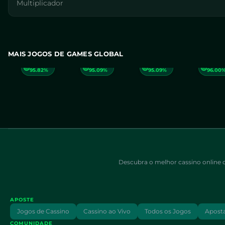
Multiplicador
96.00%
MAIS JOGOS DE GAMES GLOBAL
RTP
RTP
RTP
RTP
95.82%
95.09%
95.09%
96.00
JOGAR
JOGAR
JOGAR
JOGAR
Descubra o melhor cassino online do
APOSTE
Jogos de Cassino
Cassino ao Vivo
Todos os Jogos
Aposta
COMUNIDADE