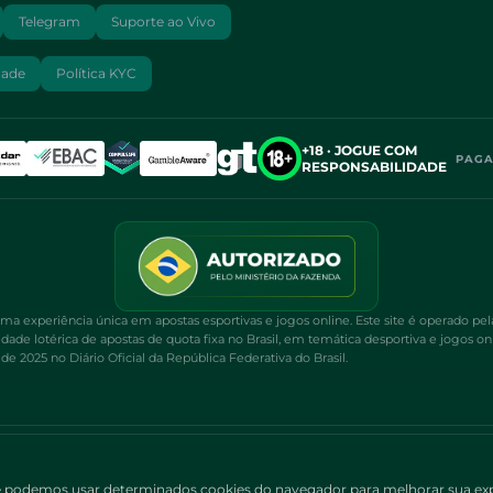
Telegram
Suporte ao Vivo
dade
Política KYC
+18 · JOGUE COM
PAG
RESPONSABILIDADE
a experiência única em apostas esportivas e jogos online. Este site é operado pe
ade lotérica de apostas de quota fixa no Brasil, em temática desportiva e jogos on
e 2025 no Diário Oficial da República Federativa do Brasil.
 usar determinados cookies do navegador para melhorar sua experiência ao usar nos
efício de Prestação Continuada (BPC).
CENTRAL DE JOGO RESPONSÁVEL
DENÚNCIAS
PRIVACIDADE
OUVIDORIA
ue podemos usar determinados cookies do navegador para melhorar sua expe