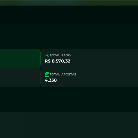
el na
Vera Bet
, desenvolvido pelo provedor
Games Global
. Com
 com responsabilidade!
TOTAL PAGO
o valor da aposta e iniciar a rodada. O jogo é intuitivo e indicad
R$ 8.570,32
TOTAL APOSTAS
4.338
e opera com tecnologia RNG (Random Number Generator) certifi
oa relação entre risco e retorno.
o e depósitos via Pix. A plataforma é licenciada, reúne dezenas 
Margem da casa