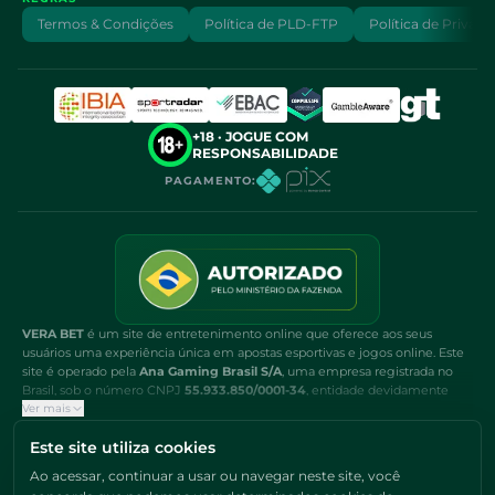
Termos & Condições
Política de PLD-FTP
Política de Privaci
+18 · JOGUE COM
RESPONSABILIDADE
PAGAMENTO
:
VERA BET
é um site de entretenimento online que oferece aos seus
usuários uma experiência única em apostas esportivas e jogos online. Este
site é operado pela
Ana Gaming Brasil S/A
, uma empresa registrada no
Brasil, sob o número CNPJ
55.933.850/0001-34
, entidade devidamente
Ver mais
autorizada a operar a modalidade lotérica de apostas de quota fixa no Brasil,
em temática desportiva e jogos online, conjuntamente, pela Secretaria de
Este site utiliza cookies
Prêmios e Apostas do Ministério da Fazenda, conforme Portaria SPA/MF
n.º 322/2025, publicada em 17 de fevereiro de 2025 no Diário Oficial da
CENTRAL DE JOGO RESPONSÁVEL
DENÚNCIAS
PRIVACIDADE
OUVIDORIA
Ao acessar, continuar a usar ou navegar neste site, você
República Federativa do Brasil.