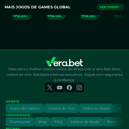
MAIS JOGOS DE GAMES GLOBAL
VER TODOS
Por que jogar Pinata Explosivo na Vera Bet
RTP
RTP
RTP
RTP
Na
Vera Bet
95.82%
, você joga com total segurança, suporte
95.09%
95.09%
96.00
JOGAR
JOGAR
JOGAR
JOGAR
rápido e depósitos via Pix. A plataforma é licenciada,
reúne dezenas de outros títulos da Games Global e
promove o jogo responsável. Aposte com consciência!
Descubra o melhor cassino online do Brasil com a Vera Bet! Slots,
roletas ao vivo, blackjack e bônus exclusivos. Jogue com segurança
e confiança.
APOSTE
Jogos de Cassino
Cassino ao Vivo
Todos os Jogos
Aposta
COMUNIDADE
Promoções
Blog
FAQ
Central de Ajuda
Baixar App
REGRAS