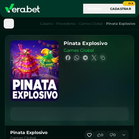
PIX
ENTRAR
CADASTRAR
Cassino
Provedores
Games Global
Pinata Explosivo
Pinata Explosivo
Games Global
Pinata Explosivo
0
0
Games Global