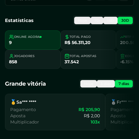
Piggy Vault Bonanza Rush Express
é um jogo de
Estatísticas
cassino online disponível na
Vera Bet
Hoje
, desenvolvido
7D
15D
30D
pelo provedor
Games Global
. Com uma taxa de
retorno ao jogador (RTP) média de até
97%
, você
ONLINE AGORA
TOTAL PAGO
RTP RE
pode jogar agora mesmo e se divertir. Jogue com
9
R$ 56.311,20
200.50
responsabilidade!
JOGADORES
TOTAL APOSTAS
EDGE D
Como jogar Piggy Vault Bonanza Rush Express na
858
37.542
-6.15%
Vera Bet
Para começar a jogar
Piggy Vault Bonanza Rush
Express
, basta ajustar o valor da aposta e iniciar a
Grande vitória
Hoje
3 dias
7 dias
rodada. O jogo é intuitivo e indicado tanto para
iniciantes quanto para jogadores experientes da
🥇
🥈
Games Global.
Sa*** ****
Fr*** ****
Pagamento
R$ 205,90
Pagamento
Sobre o Piggy Vault Bonanza Rush Express
Aposta
R$ 2,00
Aposta
Multiplicador
103
x
Multiplicado
O
Piggy Vault Bonanza Rush Express
é desenvolvido
pela
Games Global
e opera com tecnologia RNG
(Random Number Generator) certificada, garantindo