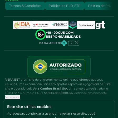
Termos & Condições
Política de PLD-FTP
Política de Privaci
+18 · JOGUE COM
RESPONSABILIDADE
PAGAMENTO
:
VERA BET
é um site de entretenimento online que oferece aos seus
usuários uma experiência única em apostas esportivas e jogos online. Este
site é operado pela
Ana Gaming Brasil S/A
, uma empresa registrada no
Brasil, sob o número CNPJ
55.933.850/0001-34
, entidade devidamente
Ver mais
autorizada a operar a modalidade lotérica de apostas de quota fixa no Brasil,
em temática desportiva e jogos online, conjuntamente, pela Secretaria de
Este site utiliza cookies
Prêmios e Apostas do Ministério da Fazenda, conforme Portaria SPA/MF
n.º 322/2025, publicada em 17 de fevereiro de 2025 no Diário Oficial da
CENTRAL DE JOGO RESPONSÁVEL
DENÚNCIAS
PRIVACIDADE
OUVIDORIA
Ao acessar, continuar a usar ou navegar neste site, você
República Federativa do Brasil.