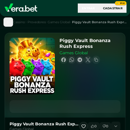
PIX
ENTRAR
CADASTRAR
Cassino
Provedores
Games Global
Piggy Vault Bonanza Rush Express
Piggy Vault Bonanza
Rush Express
Games Global
Piggy Vault Bonanza Rush Express
0
0
Games Global