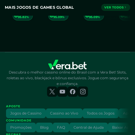
resultados aleatórios e independentes em cada
MAIS JOGOS DE GAMES GLOBAL
VER TODOS
rodada. Com RTP médio de
97%
, oferece uma boa
RTP
RTP
RTP
RTP
relação entre risco e retorno.
95.82%
95.09%
95.09%
96.00
JOGAR
JOGAR
JOGAR
JOGAR
Por que jogar Piggy Vault Bonanza Rush Express na
Vera Bet
Na
Vera Bet
, você joga com total segurança, suporte
rápido e depósitos via Pix. A plataforma é licenciada,
reúne dezenas de outros títulos da Games Global e
promove o jogo responsável. Aposte com consciência!
Descubra o melhor cassino online do Brasil com a Vera Bet! Slots,
roletas ao vivo, blackjack e bônus exclusivos. Jogue com segurança
e confiança.
APOSTE
Jogos de Cassino
Cassino ao Vivo
Todos os Jogos
Aposta
COMUNIDADE
Promoções
Blog
FAQ
Central de Ajuda
Baixar App
REGRAS