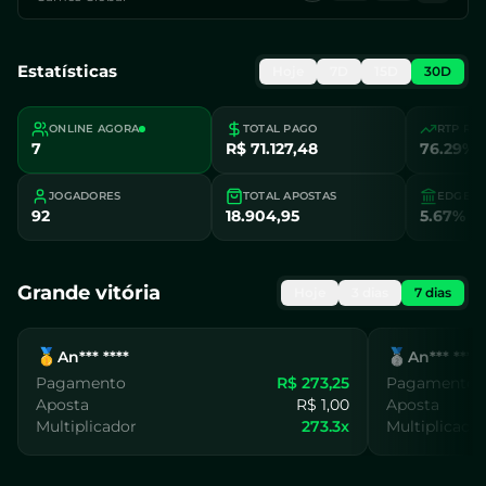
Pescador Bass Legends
é um jogo de cassino online
Estatísticas
disponível na
Vera Bet
, desenvolvido pelo provedor
Hoje
7D
15D
30D
Games Global
. Com uma taxa de retorno ao jogador
(RTP) média de até
97%
, você pode jogar agora
ONLINE AGORA
TOTAL PAGO
RTP RE
mesmo e se divertir. Jogue com responsabilidade!
7
R$ 71.127,48
76.29%
Como jogar Pescador Bass Legends na Vera Bet
JOGADORES
TOTAL APOSTAS
EDGE D
92
Para começar a jogar
Pescador Bass Legends
18.904,95
, basta
5.67%
ajustar o valor da aposta e iniciar a rodada. O jogo é
intuitivo e indicado tanto para iniciantes quanto para
jogadores experientes da Games Global.
Grande vitória
Hoje
3 dias
7 dias
Sobre o Pescador Bass Legends
🥇
🥈
An*** ****
An*** ****
O
Pescador Bass Legends
é desenvolvido pela
Games Global
Pagamento
e opera com tecnologia RNG (Random
R$ 273,25
Pagamento
Aposta
R$ 1,00
Aposta
Number Generator) certificada, garantindo resultados
Multiplicador
273.3
x
Multiplicado
aleatórios e independentes em cada rodada. Com RTP
médio de
97%
, oferece uma boa relação entre risco e
retorno.