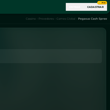
PIX
ENTRAR
CADASTRAR
Cassino
Provedores
Games Global
Pegasus Cash Spree