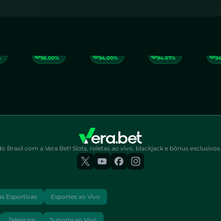
5.77%
RTP
RTP
RTP
RT
%
96.00%
94.00%
94.07%
9
JOGAR
JOGAR
JOGAR
JOG
 Brasil com a Vera Bet! Slots, roletas ao vivo, blackjack e bônus exclusiv
s Esportivas
Esportes ao Vivo
Telegram
Suporte ao Vivo