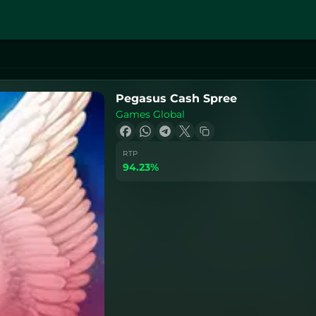
Pegasus Cash Spree
Games Global
RTP
94.23%