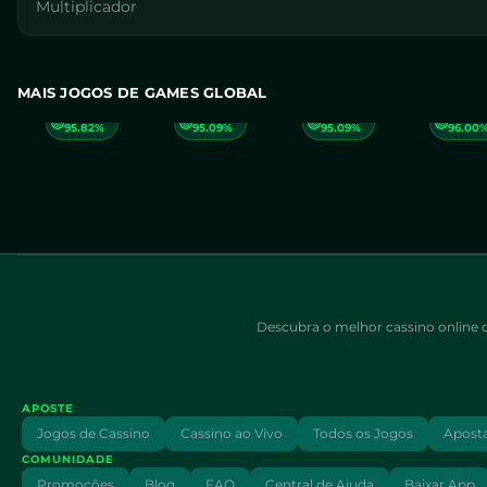
Multiplicador
94.23%
MAIS JOGOS DE GAMES GLOBAL
RTP
RTP
RTP
RTP
95.82%
95.09%
95.09%
96.00
JOGAR
JOGAR
JOGAR
JOGAR
Descubra o melhor cassino online do
APOSTE
Jogos de Cassino
Cassino ao Vivo
Todos os Jogos
Aposta
COMUNIDADE
Promoções
Blog
FAQ
Central de Ajuda
Baixar App