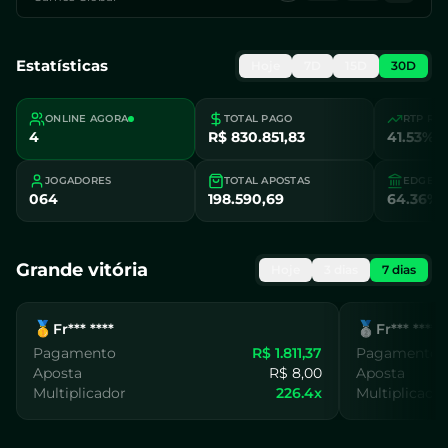
Pachinko Mystery Link and Win
é um jogo de
Estatísticas
cassino online disponível na
Vera Bet
Hoje
, desenvolvido
7D
15D
30D
pelo provedor
Games Global
. Com uma taxa de
retorno ao jogador (RTP) média de até
97%
, você
ONLINE AGORA
TOTAL PAGO
RTP RE
pode jogar agora mesmo e se divertir. Jogue com
4
R$ 830.851,83
41.53%
responsabilidade!
JOGADORES
TOTAL APOSTAS
EDGE D
Como jogar Pachinko Mystery Link and Win na Vera
064
198.590,69
64.36%
Bet
Para começar a jogar
Pachinko Mystery Link and
Win
, basta ajustar o valor da aposta e iniciar a rodada.
Grande vitória
Hoje
3 dias
7 dias
O jogo é intuitivo e indicado tanto para iniciantes
quanto para jogadores experientes da Games Global.
🥇
🥈
Fr*** ****
Fr*** ****
Sobre o Pachinko Mystery Link and Win
Pagamento
R$ 1.811,37
Pagamento
O
Aposta
Pachinko Mystery Link and Win
R$ 8,00
é desenvolvido
Aposta
Multiplicador
226.4
x
Multiplicado
pela
Games Global
e opera com tecnologia RNG
(Random Number Generator) certificada, garantindo
resultados aleatórios e independentes em cada