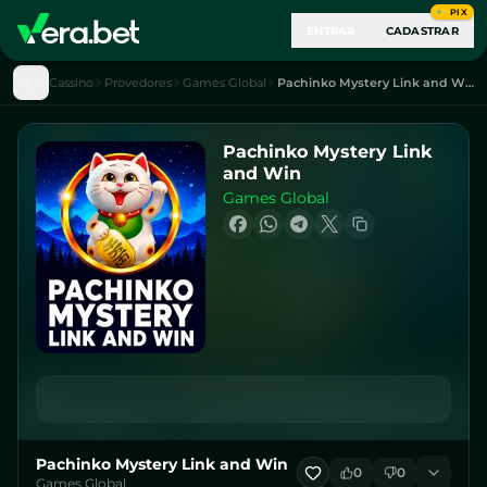
PIX
ENTRAR
CADASTRAR
Cassino
Provedores
Games Global
Pachinko Mystery Link and Win
Pachinko Mystery Link
and Win
Games Global
Pachinko Mystery Link and Win
0
0
Games Global