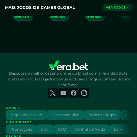
retorno.
MAIS JOGOS DE GAMES GLOBAL
VER TODOS
RTP
RTP
RTP
RTP
Por que jogar Noodle Riches Loot Collect na Vera
95.82%
95.09%
95.09%
96.00
JOGAR
JOGAR
JOGAR
JOGAR
Bet
Na
Vera Bet
, você joga com total segurança, suporte
rápido e depósitos via Pix. A plataforma é licenciada,
reúne dezenas de outros títulos da Games Global e
promove o jogo responsável. Aposte com consciência!
Descubra o melhor cassino online do Brasil com a Vera Bet! Slots,
roletas ao vivo, blackjack e bônus exclusivos. Jogue com segurança
e confiança.
APOSTE
Jogos de Cassino
Cassino ao Vivo
Todos os Jogos
Aposta
COMUNIDADE
Promoções
Blog
FAQ
Central de Ajuda
Baixar App
REGRAS