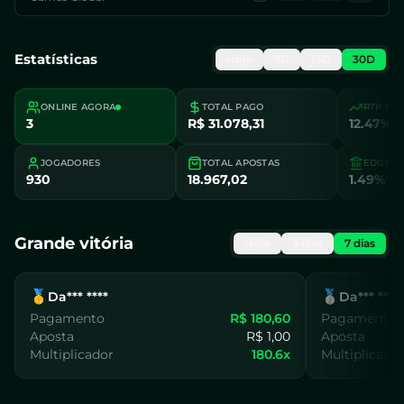
Noodle Riches Loot Collect
é um jogo de cassino
Estatísticas
online disponível na
Vera Bet
, desenvolvido pelo
Hoje
7D
15D
30D
provedor
Games Global
. Com uma taxa de retorno ao
jogador (RTP) média de até
97%
, você pode jogar
ONLINE AGORA
TOTAL PAGO
RTP RE
agora mesmo e se divertir. Jogue com
3
R$ 31.078,31
12.47%
responsabilidade!
JOGADORES
TOTAL APOSTAS
EDGE D
Como jogar Noodle Riches Loot Collect na Vera Bet
930
18.967,02
1.49%
Para começar a jogar
Noodle Riches Loot Collect
,
basta ajustar o valor da aposta e iniciar a rodada. O
jogo é intuitivo e indicado tanto para iniciantes
Grande vitória
Hoje
3 dias
7 dias
quanto para jogadores experientes da Games Global.
Sobre o Noodle Riches Loot Collect
🥇
🥈
Da*** ****
Da*** ****
O
Pagamento
Noodle Riches Loot Collect
é desenvolvido pela
R$ 180,60
Pagamento
Aposta
R$ 1,00
Aposta
Games Global
e opera com tecnologia RNG (Random
Multiplicador
180.6
x
Multiplicado
Number Generator) certificada, garantindo resultados
aleatórios e independentes em cada rodada. Com RTP
médio de
97%
, oferece uma boa relação entre risco e