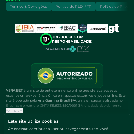
Termos & Condições
Política de PLD-FTP
Política de Privaci
+18 · JOGUE COM
RESPONSABILIDADE
PAGAMENTO
:
VERA BET
é um site de entretenimento online que oferece aos seus
usuários uma experiência única em apostas esportivas e jogos online. Este
site é operado pela
Ana Gaming Brasil S/A
, uma empresa registrada no
Brasil, sob o número CNPJ
55.933.850/0001-34
, entidade devidamente
Ver mais
autorizada a operar a modalidade lotérica de apostas de quota fixa no Brasil,
em temática desportiva e jogos online, conjuntamente, pela Secretaria de
Este site utiliza cookies
Prêmios e Apostas do Ministério da Fazenda, conforme Portaria SPA/MF
n.º 322/2025, publicada em 17 de fevereiro de 2025 no Diário Oficial da
CENTRAL DE JOGO RESPONSÁVEL
DENÚNCIAS
PRIVACIDADE
OUVIDORIA
Ao acessar, continuar a usar ou navegar neste site, você
República Federativa do Brasil.