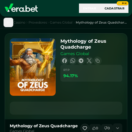
PIX
ENTRAR
CADASTRAR
Cassino
Provedores
Games Global
Mythology of Zeus Quadcharge
Mythology of Zeus
Quadcharge
Games Global
RTP
94.17%
Mythology of Zeus Quadcharge
0
0
Games Global