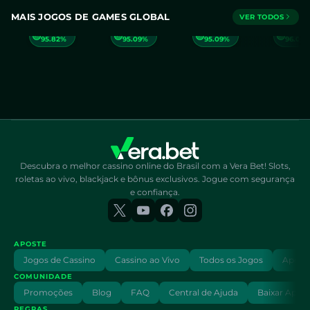
MAIS JOGOS DE GAMES GLOBAL
VER TODOS
Por que jogar Magnificent Power Zeus na Vera Bet
RTP
RTP
RTP
RTP
Na
Vera Bet
95.82%
, você joga com total segurança, suporte
95.09%
95.09%
96.00
JOGAR
JOGAR
JOGAR
JOGAR
rápido e depósitos via Pix. A plataforma é licenciada,
reúne dezenas de outros títulos da Games Global e
promove o jogo responsável. Aposte com consciência!
RTP
Margem da casa
96.20%
3.80%
Descubra o melhor cassino online do Brasil com a Vera Bet! Slots,
roletas ao vivo, blackjack e bônus exclusivos. Jogue com segurança
e confiança.
APOSTE
Jogos de Cassino
Cassino ao Vivo
Todos os Jogos
Aposta
COMUNIDADE
Promoções
Blog
FAQ
Central de Ajuda
Baixar App
REGRAS