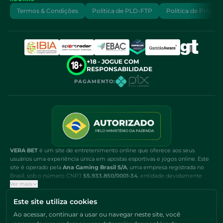
Termos & Condições
Política de PLD-FTP
Política de Privaci
+18 · JOGUE COM
RESPONSABILIDADE
PAGAMENTO
:
VERA BET
é um site de entretenimento online que oferece aos seus
usuários uma experiência única em apostas esportivas e jogos online. Este
site é operado pela
Ana Gaming Brasil S/A
, uma empresa registrada no
Brasil, sob o número CNPJ
55.933.850/0001-34
, entidade devidamente
Ver mais
autorizada a operar a modalidade lotérica de apostas de quota fixa no Brasil,
em temática desportiva e jogos online, conjuntamente, pela Secretaria de
Este site utiliza cookies
Prêmios e Apostas do Ministério da Fazenda, conforme Portaria SPA/MF
n.º 322/2025, publicada em 17 de fevereiro de 2025 no Diário Oficial da
CENTRAL DE JOGO RESPONSÁVEL
DENÚNCIAS
PRIVACIDADE
OUVIDORIA
Ao acessar, continuar a usar ou navegar neste site, você
República Federativa do Brasil.