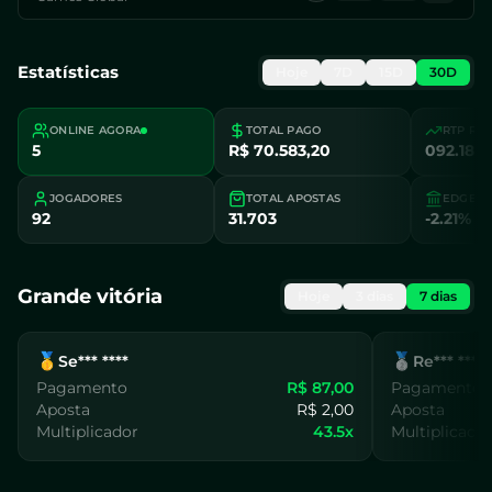
Magnificent Power Zeus
é um jogo de cassino online
Estatísticas
disponível na
Vera Bet
, desenvolvido pelo provedor
Hoje
7D
15D
30D
Games Global
. Com uma taxa de retorno ao jogador
(RTP) média de até
96.20%
, você pode jogar agora
ONLINE AGORA
TOTAL PAGO
RTP RE
mesmo e se divertir. Jogue com responsabilidade!
5
R$ 70.583,20
092.18%
Como jogar Magnificent Power Zeus na Vera Bet
JOGADORES
TOTAL APOSTAS
EDGE D
92
Para começar a jogar
Magnificent Power Zeus
31.703
, basta
-2.21%
ajustar o valor da aposta e iniciar a rodada. O jogo é
intuitivo e indicado tanto para iniciantes quanto para
jogadores experientes da Games Global.
Grande vitória
Hoje
3 dias
7 dias
Sobre o Magnificent Power Zeus
🥇
🥈
Se*** ****
Re*** ****
O
Magnificent Power Zeus
é desenvolvido pela
Games Global
Pagamento
e opera com tecnologia RNG (Random
R$ 87,00
Pagamento
Aposta
R$ 2,00
Aposta
Number Generator) certificada, garantindo resultados
Multiplicador
43.5
x
Multiplicado
aleatórios e independentes em cada rodada. Com RTP
médio de
96.20%
, oferece uma boa relação entre risco
e retorno.