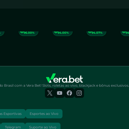
RTP
RTP
RTP
RT
%
96.00%
94.00%
94.07%
9
JOGAR
JOGAR
JOGAR
JOG
 Brasil com a Vera Bet! Slots, roletas ao vivo, blackjack e bônus exclusiv
s Esportivas
Esportes ao Vivo
Telegram
Suporte ao Vivo