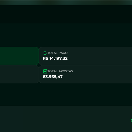
sponível na
Vera Bet
, desenvolvido pelo provedor
Games Globa
m responsabilidade!
TOTAL PAGO
justar o valor da aposta e iniciar a rodada. O jogo é intuitivo e 
R$ 14.197,32
TOTAL APOSTAS
63.935,47
Global
e opera com tecnologia RNG (Random Number Generator) c
oferece uma boa relação entre risco e retorno.
o e depósitos via Pix. A plataforma é licenciada, reúne dezenas 