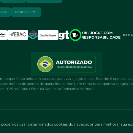
dade
Política KYC
+18 · JOGUE COM
PAG
RESPONSABILIDADE
a experiência única em apostas esportivas e jogos online. Este site é operado pe
ade lotérica de apostas de quota fixa no Brasil, em temática desportiva e jogos on
e 2025 no Diário Oficial da República Federativa do Brasil.
 usar determinados cookies do navegador para melhorar sua experiência ao usar nos
efício de Prestação Continuada (BPC).
CENTRAL DE JOGO RESPONSÁVEL
DENÚNCIAS
PRIVACIDADE
OUVIDORIA
ue podemos usar determinados cookies do navegador para melhorar sua expe
© 2026 Vera Bet. Todos os direitos reservados.
Feito com 💚 para brasileiros 🇧🇷