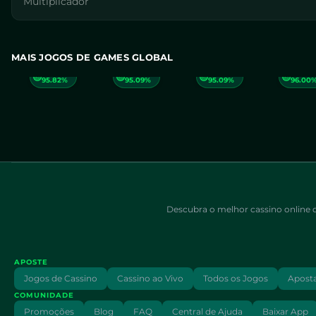
Multiplicador
MAIS JOGOS DE GAMES GLOBAL
RTP
RTP
RTP
RTP
95.82%
95.09%
95.09%
96.00
JOGAR
JOGAR
JOGAR
JOGAR
Descubra o melhor cassino online do
APOSTE
Jogos de Cassino
Cassino ao Vivo
Todos os Jogos
Aposta
COMUNIDADE
Promoções
Blog
FAQ
Central de Ajuda
Baixar App