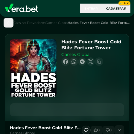
PIX
ENTRAR
CADASTRAR
Cassino
Provedores
Games Global
Hades Fever Boost Gold Blitz Fortune Tower
Hades Fever Boost Gold
Blitz Fortune Tower
Games Global
Hades Fever Boost Gold Blitz Fortune Tower
0
0
Games Global