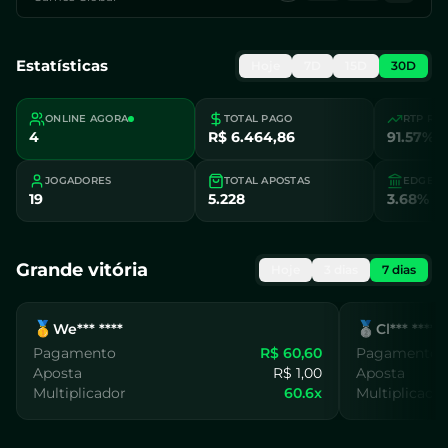
Hades Fever Boost Gold Blitz Fortune Tower
é um
Estatísticas
jogo de cassino online disponível na
Hoje
Vera Bet
7D
15D
,
30D
desenvolvido pelo provedor
Games Global
. Com uma
taxa de retorno ao jogador (RTP) média de até
97%
,
ONLINE AGORA
TOTAL PAGO
RTP RE
você pode jogar agora mesmo e se divertir. Jogue
4
R$ 6.464,86
91.57%
com responsabilidade!
JOGADORES
TOTAL APOSTAS
EDGE D
Como jogar Hades Fever Boost Gold Blitz Fortune
19
5.228
3.68%
Tower na Vera Bet
Para começar a jogar
Hades Fever Boost Gold Blitz
Fortune Tower
, basta ajustar o valor da aposta e
Grande vitória
Hoje
3 dias
7 dias
iniciar a rodada. O jogo é intuitivo e indicado tanto
para iniciantes quanto para jogadores experientes da
🥇
🥈
Games Global.
We*** ****
Cl*** ****
Pagamento
R$ 60,60
Pagamento
Sobre o Hades Fever Boost Gold Blitz Fortune
Aposta
R$ 1,00
Aposta
Tower
Multiplicador
60.6
x
Multiplicado
O
Hades Fever Boost Gold Blitz Fortune Tower
é
desenvolvido pela
Games Global
e opera com