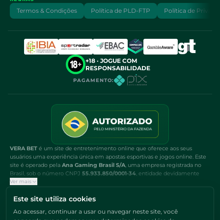
Termos & Condições
Política de PLD-FTP
Política de Privaci
+18 · JOGUE COM
RESPONSABILIDADE
PAGAMENTO
:
VERA BET
é um site de entretenimento online que oferece aos seus
usuários uma experiência única em apostas esportivas e jogos online. Este
site é operado pela
Ana Gaming Brasil S/A
, uma empresa registrada no
Brasil, sob o número CNPJ
55.933.850/0001-34
, entidade devidamente
Ver mais
autorizada a operar a modalidade lotérica de apostas de quota fixa no Brasil,
em temática desportiva e jogos online, conjuntamente, pela Secretaria de
Este site utiliza cookies
Prêmios e Apostas do Ministério da Fazenda, conforme Portaria SPA/MF
n.º 322/2025, publicada em 17 de fevereiro de 2025 no Diário Oficial da
CENTRAL DE JOGO RESPONSÁVEL
DENÚNCIAS
PRIVACIDADE
OUVIDORIA
Ao acessar, continuar a usar ou navegar neste site, você
República Federativa do Brasil.