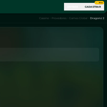
PIX
ENTRAR
CADASTRAR
Cassino
Provedores
Games Global
Dragonz 2