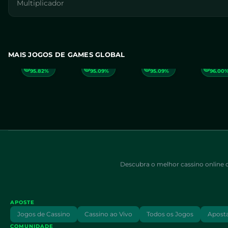
Multiplicador
94.30%
MAIS JOGOS DE GAMES GLOBAL
RTP
RTP
RTP
RTP
95.82%
95.09%
95.09%
96.00
JOGAR
JOGAR
JOGAR
JOGAR
Descubra o melhor cassino online do
APOSTE
Jogos de Cassino
Cassino ao Vivo
Todos os Jogos
Aposta
COMUNIDADE