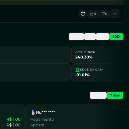
0
0
e retorno ao jogador (RTP) média de até
94.30%
, você
Hoje
7D
15D
30D
RTP REAL
ra iniciantes quanto para jogadores experientes da Games
248.38%
EDGE DA CASA
-91.01%
ntindo resultados aleatórios e independentes em cada
3 dias
7 dias
de outros títulos da Games Global e promove o jogo
🥈
Ru*** ****
R$ 1,00
Pagamento
R$ 1,00
Aposta