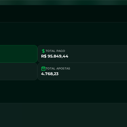
nível na
Vera Bet
, desenvolvido pelo provedor
Games Global
. C
ponsabilidade!
TOTAL PAGO
ar o valor da aposta e iniciar a rodada. O jogo é intuitivo e indi
R$ 95.849,44
TOTAL APOSTAS
4.768,23
al
e opera com tecnologia RNG (Random Number Generator) certi
relação entre risco e retorno.
o e depósitos via Pix. A plataforma é licenciada, reúne dezenas 