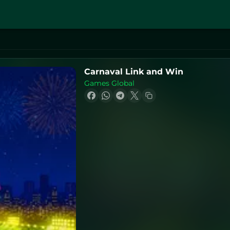
Carnaval Link and Win
Games Global