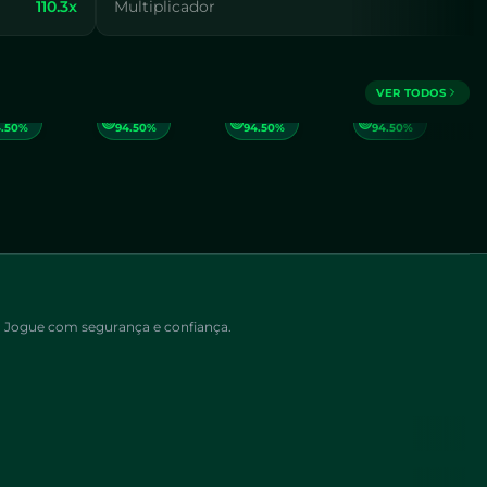
110.3
x
Multiplicador
VER TODOS
P
RTP
RTP
RTP
4.50%
94.50%
94.50%
94.50%
AR
JOGAR
JOGAR
JOGAR
os. Jogue com segurança e confiança.