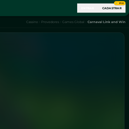
PIX
ENTRAR
CADASTRAR
Cassino
Provedores
Games Global
Carnaval Link and Win