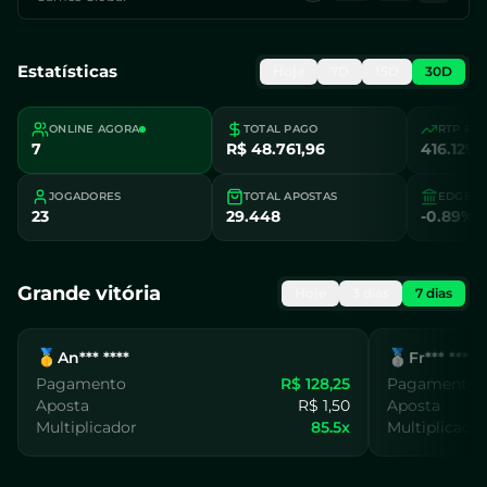
Bisonous Fever Ultra Link and Win
é um jogo de
Estatísticas
cassino online disponível na
Vera Bet
Hoje
, desenvolvido
7D
15D
30D
pelo provedor
Games Global
. Com uma taxa de
retorno ao jogador (RTP) média de até
97%
, você
ONLINE AGORA
TOTAL PAGO
RTP RE
pode jogar agora mesmo e se divertir. Jogue com
7
R$ 48.761,96
416.12%
responsabilidade!
JOGADORES
TOTAL APOSTAS
EDGE D
Como jogar Bisonous Fever Ultra Link and Win na
23
29.448
-0.89%
Vera Bet
Para começar a jogar
Bisonous Fever Ultra Link and
Win
, basta ajustar o valor da aposta e iniciar a rodada.
Grande vitória
Hoje
3 dias
7 dias
O jogo é intuitivo e indicado tanto para iniciantes
quanto para jogadores experientes da Games Global.
🥇
🥈
An*** ****
Fr*** ****
Sobre o Bisonous Fever Ultra Link and Win
Pagamento
R$ 128,25
Pagamento
O
Aposta
Bisonous Fever Ultra Link and Win
R$ 1,50
é desenvolvido
Aposta
Multiplicador
85.5
x
Multiplicado
pela
Games Global
e opera com tecnologia RNG
(Random Number Generator) certificada, garantindo
resultados aleatórios e independentes em cada