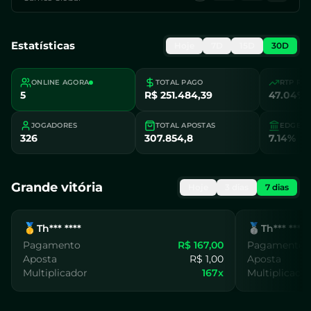
Area Link All the Luck
é um jogo de cassino online
Estatísticas
disponível na
Vera Bet
, desenvolvido pelo provedor
Hoje
7D
15D
30D
Games Global
. Com uma taxa de retorno ao jogador
(RTP) média de até
97%
, você pode jogar agora
ONLINE AGORA
TOTAL PAGO
RTP RE
mesmo e se divertir. Jogue com responsabilidade!
5
R$ 251.484,39
47.04%
Como jogar Area Link All the Luck na Vera Bet
JOGADORES
TOTAL APOSTAS
EDGE D
326
Para começar a jogar
Area Link All the Luck
307.854,8
, basta
7.14%
ajustar o valor da aposta e iniciar a rodada. O jogo é
intuitivo e indicado tanto para iniciantes quanto para
jogadores experientes da Games Global.
Grande vitória
Hoje
3 dias
7 dias
Sobre o Area Link All the Luck
🥇
🥈
Th*** ****
Th*** ****
O
Area Link All the Luck
é desenvolvido pela
Games
Global
Pagamento
e opera com tecnologia RNG (Random
R$ 167,00
Pagamento
Aposta
R$ 1,00
Aposta
Number Generator) certificada, garantindo resultados
Multiplicador
167
x
Multiplicado
aleatórios e independentes em cada rodada. Com RTP
médio de
97%
, oferece uma boa relação entre risco e
retorno.