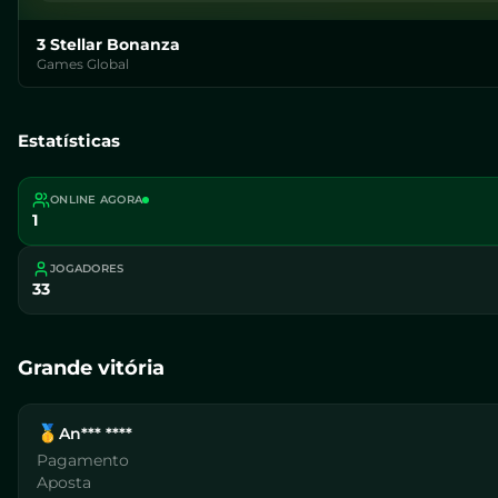
3 Stellar Bonanza
Games Global
3 Stellar Bonanza
é um jogo de cassino online disponível 
Estatísticas
você pode jogar agora mesmo e se divertir. Jogue com res
Como jogar 3 Stellar Bonanza na Vera Bet
ONLINE AGORA
Para começar a jogar
3 Stellar Bonanza
, basta ajustar o v
1
Games Global.
JOGADORES
Sobre o 3 Stellar Bonanza
33
O
3 Stellar Bonanza
é desenvolvido pela
Games Global
e o
cada rodada. Com RTP médio de
96.00%
, oferece uma boa 
Grande vitória
Por que jogar 3 Stellar Bonanza na Vera Bet
Na
Vera Bet
, você joga com total segurança, suporte rápid
🥇
An*** ****
responsável. Aposte com consciência!
Pagamento
Aposta
RTP