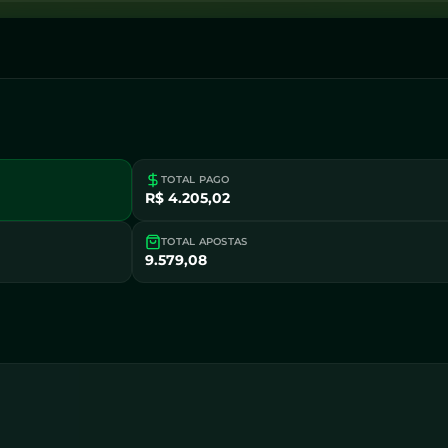
na
Vera Bet
, desenvolvido pelo provedor
Games Global
. Com um
ponsabilidade!
TOTAL PAGO
alor da aposta e iniciar a rodada. O jogo é intuitivo e indicado t
R$ 4.205,02
TOTAL APOSTAS
9.579,08
pera com tecnologia RNG (Random Number Generator) certificad
relação entre risco e retorno.
o e depósitos via Pix. A plataforma é licenciada, reúne dezenas 
Margem da casa