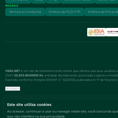
REGRAS
Termos & Condições
Política de PLD-FTP
Política de Privaci
VERA BET
é um site de entretenimento online que oferece aos seus usuários um
CNPJ
55.933.850/0001-34
, entidade devidamente autorizada a operar a modalid
Fazenda, conforme Portaria SPA/MF n.º 322/2025, publicada em 17 de fevereiro d
Ver mais
Ao acessar, continuar a usar ou navegar neste site, você concorda que podemos
interfere na sua privacidade.
O uso desta plataforma é proibido para
beneficiários de Bolsa Família e Ben
Este site utiliza cookies
Ao acessar, continuar a usar ou navegar neste site, você concorda q
isso não interfere na sua privacidade.