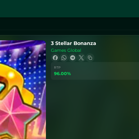
3 Stellar Bonanza
Games Global
RTP
96.00%