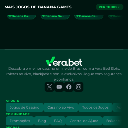
MAIS JOGOS DE BANANA GAMES
VER TODOS
Por que jogar Cavalo da Sorte na Vera Bet
Provedor
Provedor
Provedor
Provedor
Na
Vera Bet
Banana Games
, você joga com total segurança, suporte
Banana Games
Banana Games
JOGAR
JOGAR
JOGAR
JOGAR
rápido e depósitos via Pix. A plataforma é licenciada,
reúne dezenas de outros títulos da Banana Games e
promove o jogo responsável. Aposte com consciência!
RTP
Margem da casa
96.7%
3.30%
Descubra o melhor cassino online do Brasil com a Vera Bet! Slots,
roletas ao vivo, blackjack e bônus exclusivos. Jogue com segurança
e confiança.
APOSTE
Jogos de Cassino
Cassino ao Vivo
Todos os Jogos
Aposta
COMUNIDADE
Promoções
Blog
FAQ
Central de Ajuda
Baixar App
REGRAS