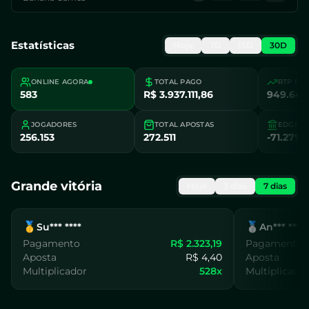
Cavalo da Sorte
é um jogo de cassino online
Estatísticas
disponível na
Vera Bet
, desenvolvido pelo provedor
Hoje
7D
15D
30D
Banana Games
. Com uma taxa de retorno ao jogador
(RTP) média de até
96.7%
, você pode jogar agora
ONLINE AGORA
TOTAL PAGO
RTP RE
mesmo e se divertir. Jogue com responsabilidade!
583
R$ 3.937.111,86
949.64
Como jogar Cavalo da Sorte na Vera Bet
JOGADORES
TOTAL APOSTAS
EDGE D
256.153
Para começar a jogar
Cavalo da Sorte
272.511
, basta ajustar o
-71.27%
valor da aposta e iniciar a rodada. O jogo é intuitivo e
indicado tanto para iniciantes quanto para jogadores
experientes da Banana Games.
Grande vitória
Hoje
3 dias
7 dias
Sobre o Cavalo da Sorte
🥇
🥈
Su*** ****
An*** ****
O
Cavalo da Sorte
é desenvolvido pela
Banana
Games
Pagamento
e opera com tecnologia RNG (Random
R$ 2.323,19
Pagamento
Aposta
R$ 4,40
Aposta
Number Generator) certificada, garantindo resultados
Multiplicador
528
x
Multiplicado
aleatórios e independentes em cada rodada. Com RTP
médio de
96.7%
, oferece uma boa relação entre risco
e retorno.