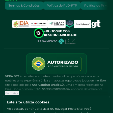
Termos & Condições
Política de PLD-FTP
Política de Privaci
+18 · JOGUE COM
RESPONSABILIDADE
PAGAMENTO
:
VERA BET
é um site de entretenimento online que oferece aos seus
usuários uma experiência única em apostas esportivas e jogos online. Este
site é operado pela
Ana Gaming Brasil S/A
, uma empresa registrada no
Brasil, sob o número CNPJ
55.933.850/0001-34
, entidade devidamente
Ver mais
autorizada a operar a modalidade lotérica de apostas de quota fixa no Brasil,
em temática desportiva e jogos online, conjuntamente, pela Secretaria de
Este site utiliza cookies
Prêmios e Apostas do Ministério da Fazenda, conforme Portaria SPA/MF
n.º 322/2025, publicada em 17 de fevereiro de 2025 no Diário Oficial da
CENTRAL DE JOGO RESPONSÁVEL
DENÚNCIAS
PRIVACIDADE
OUVIDORIA
Ao acessar, continuar a usar ou navegar neste site, você
República Federativa do Brasil.