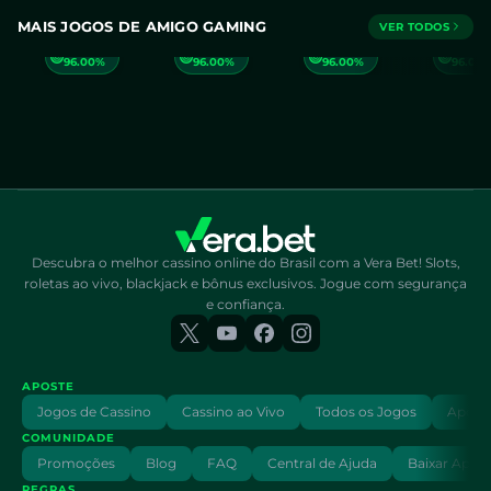
MAIS JOGOS DE AMIGO GAMING
VER TODOS
Por que jogar Frozen Crown na Vera Bet
RTP
RTP
RTP
RTP
Na
Vera Bet
96.00%
, você joga com total segurança, suporte
96.00%
96.00%
96.00
JOGAR
JOGAR
JOGAR
JOGAR
rápido e depósitos via Pix. A plataforma é licenciada,
reúne dezenas de outros títulos da Amigo Gaming e
promove o jogo responsável. Aposte com consciência!
RTP
Margem da casa
96.00%
4.00%
Descubra o melhor cassino online do Brasil com a Vera Bet! Slots,
roletas ao vivo, blackjack e bônus exclusivos. Jogue com segurança
e confiança.
APOSTE
Jogos de Cassino
Cassino ao Vivo
Todos os Jogos
Aposta
COMUNIDADE
Promoções
Blog
FAQ
Central de Ajuda
Baixar App
REGRAS