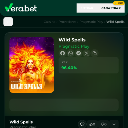
PIX
ENTRAR
CADASTRAR
Cassino
Provedores
Pragmatic Play
Wild Spells
Wild Spells
Pragmatic Play
RTP
96.40%
Wild Spells
0
0
Pragmatic Play