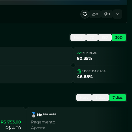
0
0
xa de retorno ao jogador (RTP) média de até
96.56%
, você
Hoje
7D
15D
30D
RTP REAL
para iniciantes quanto para jogadores experientes da
80.35%
EDGE DA CASA
46.68%
garantindo resultados aleatórios e independentes em cada
Hoje
3 dias
7 dias
de outros títulos da Pragmatic Play e promove o jogo
🥈
Na*** ****
R$ 753,00
Pagamento
R$ 4,00
Aposta