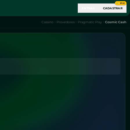
PIX
ENTRAR
CADASTRAR
Cassino
Provedores
Pragmatic Play
Cosmic Cash