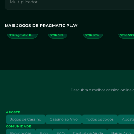
Multiplicador
96.56%
MAIS JOGOS DE PRAGMATIC PLAY
Provedor
RTP
RTP
RTP
Pragmatic Play
96.51%
96.96%
96.50
JOGAR
JOGAR
JOGAR
JOGAR
Descubra o melhor cassino online do
APOSTE
Jogos de Cassino
Cassino ao Vivo
Todos os Jogos
Aposta
COMUNIDADE
Promoções
Blog
FAQ
Central de Ajuda
Baixar App