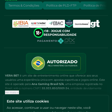
Termos & Condições
Política de PLD-FTP
Política de Privaci
+18 · JOGUE COM
RESPONSABILIDADE
PAGAMENTO
:
VERA BET
é um site de entretenimento online que oferece aos seus
usuários uma experiência única em apostas esportivas e jogos online. Este
site é operado pela
Ana Gaming Brasil S/A
, uma empresa registrada no
Brasil, sob o número CNPJ
55.933.850/0001-34
, entidade devidamente
Ver mais
autorizada a operar a modalidade lotérica de apostas de quota fixa no Brasil,
em temática desportiva e jogos online, conjuntamente, pela Secretaria de
Este site utiliza cookies
Prêmios e Apostas do Ministério da Fazenda, conforme Portaria SPA/MF
n.º 322/2025, publicada em 17 de fevereiro de 2025 no Diário Oficial da
CENTRAL DE JOGO RESPONSÁVEL
DENÚNCIAS
PRIVACIDADE
OUVIDORIA
Ao acessar, continuar a usar ou navegar neste site, você
República Federativa do Brasil.