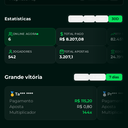
Buffalo King
é um jogo de cassino online disponível
Estatísticas
na
Vera Bet
, desenvolvido pelo provedor
Hoje
7D
Pragmatic
15D
30D
Play
. Com uma taxa de retorno ao jogador (RTP)
média de até
96.06%
, você pode jogar agora mesmo e
ONLINE AGORA
TOTAL PAGO
RTP RE
se divertir. Jogue com responsabilidade!
6
R$ 8.207,08
82.45%
Como jogar Buffalo King na Vera Bet
JOGADORES
TOTAL APOSTAS
EDGE D
542
Para começar a jogar
Buffalo King
3.207,1
, basta ajustar o
24.19%
valor da aposta e iniciar a rodada. O jogo é intuitivo e
indicado tanto para iniciantes quanto para jogadores
experientes da Pragmatic Play.
Grande vitória
Hoje
3 dias
7 dias
Sobre o Buffalo King
🥇
🥈
Ta*** ****
Pr*** ****
O
Buffalo King
é desenvolvido pela
Pragmatic Play
e
opera com tecnologia RNG (Random Number
Pagamento
R$ 115,20
Pagamento
Aposta
R$ 0,80
Aposta
Generator) certificada, garantindo resultados
Multiplicador
144
x
Multiplicado
aleatórios e independentes em cada rodada. Com RTP
médio de
96.06%
, oferece uma boa relação entre risco
e retorno.