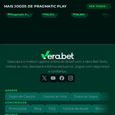
MAIS JOGOS DE PRAGMATIC PLAY
VER TODOS
Por que jogar Buffalo King na Vera Bet
Provedor
RTP
RTP
RTP
Na
Vera Bet
Pragmatic Play
, você joga com total segurança, suporte
96.51%
96.96%
96.50
JOGAR
JOGAR
JOGAR
JOGAR
rápido e depósitos via Pix. A plataforma é licenciada,
reúne dezenas de outros títulos da Pragmatic Play e
promove o jogo responsável. Aposte com consciência!
RTP
Margem da casa
96.06%
3.94%
Descubra o melhor cassino online do Brasil com a Vera Bet! Slots,
roletas ao vivo, blackjack e bônus exclusivos. Jogue com segurança
e confiança.
APOSTE
Jogos de Cassino
Cassino ao Vivo
Todos os Jogos
Aposta
COMUNIDADE
Promoções
Blog
FAQ
Central de Ajuda
Baixar App
REGRAS