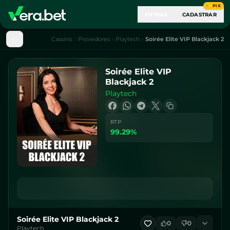
PIX
ENTRAR
CADASTRAR
Cassino
Provedores
Playtech
Soirée Elite VIP Blackjack 2
Soirée Elite VIP
Blackjack 2
Playtech
RTP
99.29%
Soirée Elite VIP Blackjack 2
0
0
Playtech