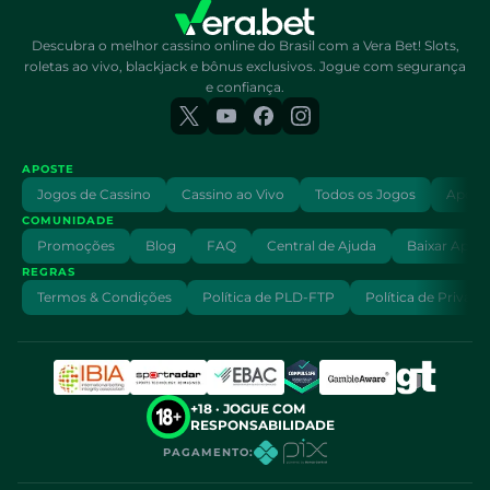
e retorno.
Descubra o melhor cassino online do Brasil com a Vera Bet! Slots,
Por que jogar Soirée Elite VIP Blackjack 2 na Vera
roletas ao vivo, blackjack e bônus exclusivos. Jogue com segurança
Bet
e confiança.
Na
Vera Bet
, você joga com total segurança, suporte
rápido e depósitos via Pix. A plataforma é licenciada,
reúne dezenas de outros títulos da Playtech e
APOSTE
promove o jogo responsável. Aposte com consciência!
Jogos de Cassino
Cassino ao Vivo
Todos os Jogos
Aposta
COMUNIDADE
RTP
Margem da casa
Promoções
Blog
FAQ
Central de Ajuda
Baixar App
99.29%
0.71%
REGRAS
Termos & Condições
Política de PLD-FTP
Política de Privaci
+18 · JOGUE COM
RESPONSABILIDADE
PAGAMENTO
: