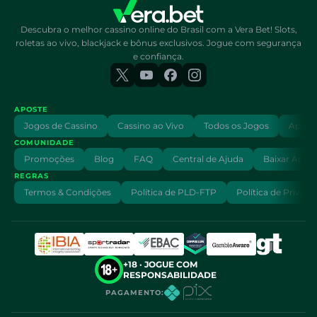
e retorno.
Descubra o melhor cassino online do Brasil com a Vera Bet! Slots,
Por que jogar Soirée Elite VIP Blackjack na Vera Bet
roletas ao vivo, blackjack e bônus exclusivos. Jogue com segurança
Na
Vera Bet
, você joga com total segurança, suporte
e confiança.
rápido e depósitos via Pix. A plataforma é licenciada,
reúne dezenas de outros títulos da Playtech e
promove o jogo responsável. Aposte com consciência!
APOSTE
Jogos de Cassino
Cassino ao Vivo
Todos os Jogos
Aposta
RTP
Margem da casa
COMUNIDADE
99.29%
0.71%
Promoções
Blog
FAQ
Central de Ajuda
Baixar App
REGRAS
Termos & Condições
Política de PLD-FTP
Política de Privaci
+18 · JOGUE COM
RESPONSABILIDADE
PAGAMENTO
: