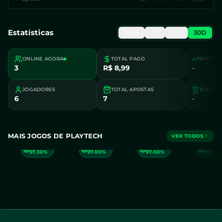
Soirée Elite VIP Blackjack
é um jogo de cassino
Estatísticas
online disponível na
Vera Bet
, desenvolvido pelo
Hoje
7D
15D
30D
provedor
Playtech
. Com uma taxa de retorno ao
jogador (RTP) média de até
99.29%
, você pode jogar
ONLINE AGORA
TOTAL PAGO
RTP RE
agora mesmo e se divertir. Jogue com
3
R$ 8,99
-
responsabilidade!
JOGADORES
TOTAL APOSTAS
EDGE D
Como jogar Soirée Elite VIP Blackjack na Vera Bet
6
7
-
Para começar a jogar
Soirée Elite VIP Blackjack
,
basta ajustar o valor da aposta e iniciar a rodada. O
jogo é intuitivo e indicado tanto para iniciantes
MAIS JOGOS DE PLAYTECH
VER TODOS
quanto para jogadores experientes da Playtech.
RTP
RTP
RTP
RTP
97.30%
97.00%
97.00%
99.29
JOGAR
JOGAR
JOGAR
JOGAR
Sobre o Soirée Elite VIP Blackjack
O
Soirée Elite VIP Blackjack
é desenvolvido pela
Playtech
e opera com tecnologia RNG (Random
Number Generator) certificada, garantindo resultados
aleatórios e independentes em cada rodada. Com RTP
médio de
99.29%
, oferece uma boa relação entre risco