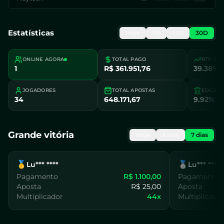
Premium Blackjack
é um jogo de cassino online
Estatísticas
disponível na
Vera Bet
, desenvolvido pelo provedor
Hoje
7D
15D
30D
Playtech
. Com uma taxa de retorno ao jogador (RTP)
média de até
99.57%
, você pode jogar agora mesmo e
ONLINE AGORA
TOTAL PAGO
RTP RE
se divertir. Jogue com responsabilidade!
1
R$ 361.951,76
39.38%
Como jogar Premium Blackjack na Vera Bet
JOGADORES
TOTAL APOSTAS
EDGE D
34
Para começar a jogar
Premium Blackjack
648.171,67
, basta
9.92%
ajustar o valor da aposta e iniciar a rodada. O jogo é
intuitivo e indicado tanto para iniciantes quanto para
jogadores experientes da Playtech.
Grande vitória
Hoje
3 dias
7 dias
Sobre o Premium Blackjack
🥇
🥈
Lu*** ****
Lu*** ****
O
Premium Blackjack
é desenvolvido pela
Playtech
e
opera com tecnologia RNG (Random Number
Pagamento
R$ 1.100,00
Pagamento
Aposta
R$ 25,00
Aposta
Generator) certificada, garantindo resultados
Multiplicador
44
x
Multiplicado
aleatórios e independentes em cada rodada. Com RTP
médio de
99.57%
, oferece uma boa relação entre risco
e retorno.