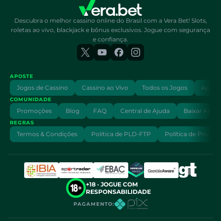
Por que jogar Blackjack Italiano VIP na Vera Bet
Descubra o melhor cassino online do Brasil com a Vera Bet! Slots,
Na
Vera Bet
, você joga com total segurança, suporte
roletas ao vivo, blackjack e bônus exclusivos. Jogue com segurança
rápido e depósitos via Pix. A plataforma é licenciada,
e confiança.
reúne dezenas de outros títulos da Playtech e
promove o jogo responsável. Aposte com consciência!
APOSTE
RTP
Margem da casa
Jogos de Cassino
Cassino ao Vivo
Todos os Jogos
Aposta
99.29%
0.71%
COMUNIDADE
Promoções
Blog
FAQ
Central de Ajuda
Baixar App
REGRAS
Termos & Condições
Política de PLD-FTP
Política de Privaci
+18 · JOGUE COM
RESPONSABILIDADE
PAGAMENTO
: