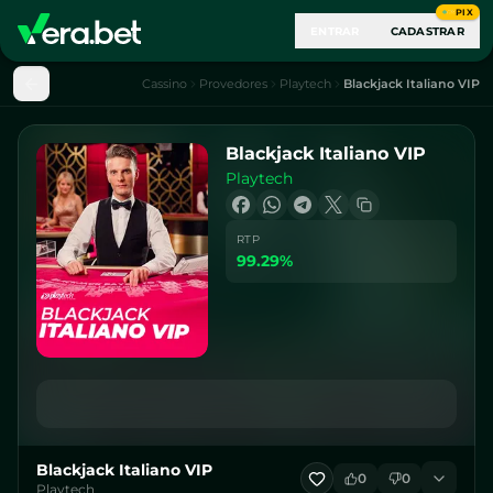
PIX
ENTRAR
CADASTRAR
Cassino
Provedores
Playtech
Blackjack Italiano VIP
Blackjack Italiano VIP
Playtech
RTP
99.29%
Blackjack Italiano VIP
0
0
Playtech