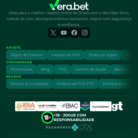
Por que jogar Blackjack 7 na Vera Bet
Na
Vera Bet
, você joga com total segurança, suporte
Descubra o melhor cassino online do Brasil com a Vera Bet! Slots,
rápido e depósitos via Pix. A plataforma é licenciada,
roletas ao vivo, blackjack e bônus exclusivos. Jogue com segurança
reúne dezenas de outros títulos da Playtech e
e confiança.
promove o jogo responsável. Aposte com consciência!
RTP
Margem da casa
APOSTE
99.29%
0.71%
Jogos de Cassino
Cassino ao Vivo
Todos os Jogos
Aposta
COMUNIDADE
Promoções
Blog
FAQ
Central de Ajuda
Baixar App
REGRAS
Termos & Condições
Política de PLD-FTP
Política de Privaci
+18 · JOGUE COM
RESPONSABILIDADE
PAGAMENTO
: