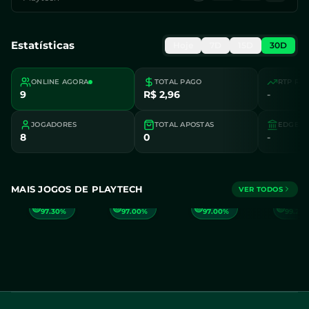
Blackjack 7
é um jogo de cassino online disponível na
Estatísticas
Vera Bet
, desenvolvido pelo provedor
Hoje
Playtech
7D
15D
. Com
30D
uma taxa de retorno ao jogador (RTP) média de até
99.29%
, você pode jogar agora mesmo e se divertir.
ONLINE AGORA
TOTAL PAGO
RTP RE
Jogue com responsabilidade!
9
R$ 2,96
-
Como jogar Blackjack 7 na Vera Bet
JOGADORES
TOTAL APOSTAS
EDGE D
8
Para começar a jogar
Blackjack 7
0
, basta ajustar o
-
valor da aposta e iniciar a rodada. O jogo é intuitivo e
indicado tanto para iniciantes quanto para jogadores
experientes da Playtech.
MAIS JOGOS DE PLAYTECH
VER TODOS
RTP
RTP
RTP
RTP
Sobre o Blackjack 7
97.30%
97.00%
97.00%
99.29
JOGAR
JOGAR
JOGAR
JOGAR
O
Blackjack 7
é desenvolvido pela
Playtech
e opera
com tecnologia RNG (Random Number Generator)
certificada, garantindo resultados aleatórios e
independentes em cada rodada. Com RTP médio de
99.29%
, oferece uma boa relação entre risco e retorno.