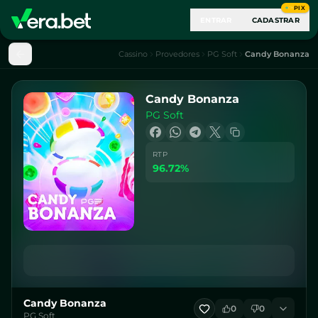
PIX
ENTRAR
CADASTRAR
Cassino
Provedores
PG Soft
Candy Bonanza
Candy Bonanza
PG Soft
RTP
96.72%
Candy Bonanza
0
0
PG Soft