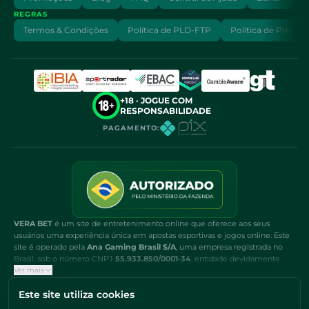
REGRAS
Termos & Condições
Política de PLD-FTP
Política de Privaci
+18 · JOGUE COM
RESPONSABILIDADE
PAGAMENTO
:
VERA BET
é um site de entretenimento online que oferece aos seus
usuários uma experiência única em apostas esportivas e jogos online. Este
site é operado pela
Ana Gaming Brasil S/A
, uma empresa registrada no
Brasil, sob o número CNPJ
55.933.850/0001-34
, entidade devidamente
Ver mais
autorizada a operar a modalidade lotérica de apostas de quota fixa no Brasil,
em temática desportiva e jogos online, conjuntamente, pela Secretaria de
Este site utiliza cookies
Prêmios e Apostas do Ministério da Fazenda, conforme Portaria SPA/MF
n.º 322/2025, publicada em 17 de fevereiro de 2025 no Diário Oficial da
CENTRAL DE JOGO RESPONSÁVEL
DENÚNCIAS
PRIVACIDADE
OUVIDORIA