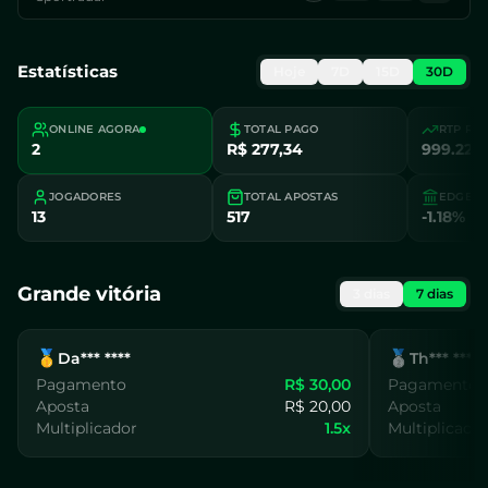
Roulette
é um jogo de cassino online disponível na
Estatísticas
Vera Bet
, desenvolvido pelo provedor
Hoje
Sportradar
7D
15D
.
30D
Com uma taxa de retorno ao jogador (RTP) média de
até
97%
, você pode jogar agora mesmo e se divertir.
ONLINE AGORA
TOTAL PAGO
RTP RE
Jogue com responsabilidade!
2
R$ 277,34
999.22%
Como jogar Roulette na Vera Bet
JOGADORES
TOTAL APOSTAS
EDGE D
13
Para começar a jogar
Roulette
517
, basta ajustar o valor
-1.18%
da aposta e iniciar a rodada. O jogo é intuitivo e
indicado tanto para iniciantes quanto para jogadores
experientes da Sportradar.
Grande vitória
3 dias
7 dias
Sobre o Roulette
🥇
🥈
Da*** ****
Th*** ****
O
Roulette
é desenvolvido pela
Sportradar
e opera
com tecnologia RNG (Random Number Generator)
Pagamento
R$ 30,00
Pagamento
Aposta
R$ 20,00
Aposta
certificada, garantindo resultados aleatórios e
Multiplicador
1.5
x
Multiplicado
independentes em cada rodada. Com RTP médio de
97%
, oferece uma boa relação entre risco e retorno.