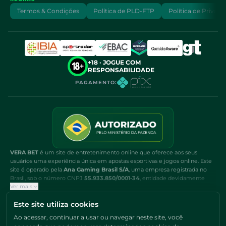
Termos & Condições
Política de PLD-FTP
Política de Privaci
+18 · JOGUE COM
RESPONSABILIDADE
PAGAMENTO
:
VERA BET
é um site de entretenimento online que oferece aos seus
usuários uma experiência única em apostas esportivas e jogos online. Este
site é operado pela
Ana Gaming Brasil S/A
, uma empresa registrada no
Brasil, sob o número CNPJ
55.933.850/0001-34
, entidade devidamente
Ver mais
autorizada a operar a modalidade lotérica de apostas de quota fixa no Brasil,
em temática desportiva e jogos online, conjuntamente, pela Secretaria de
Este site utiliza cookies
Prêmios e Apostas do Ministério da Fazenda, conforme Portaria SPA/MF
n.º 322/2025, publicada em 17 de fevereiro de 2025 no Diário Oficial da
CENTRAL DE JOGO RESPONSÁVEL
DENÚNCIAS
PRIVACIDADE
OUVIDORIA
Ao acessar, continuar a usar ou navegar neste site, você
República Federativa do Brasil.