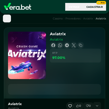
PIX
ENTRAR
CADASTRAR
Cassino
Provedores
Aviatrix
Aviatrix
Aviatrix
Aviatrix
RTP
97.00%
Aviatrix
0
0
Aviatrix