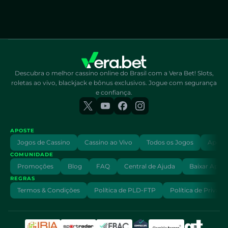
Por que jogar Aviatrix na Vera Bet
Na
Vera Bet
, você joga com total segurança, suporte
rápido e depósitos via Pix. A plataforma é licenciada,
reúne dezenas de outros títulos da Aviatrix e promove
o jogo responsável. Aposte com consciência!
Descubra o melhor cassino online do Brasil com a Vera Bet! Slots,
RTP
Margem da casa
roletas ao vivo, blackjack e bônus exclusivos. Jogue com segurança
97.00%
3.00%
e confiança.
APOSTE
Jogos de Cassino
Cassino ao Vivo
Todos os Jogos
Aposta
COMUNIDADE
Promoções
Blog
FAQ
Central de Ajuda
Baixar App
REGRAS
Termos & Condições
Política de PLD-FTP
Política de Privaci