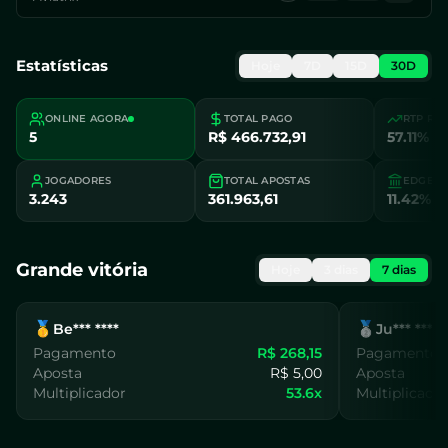
Aviatrix
é um jogo de cassino online disponível na
Estatísticas
Vera Bet
, desenvolvido pelo provedor
Hoje
Aviatrix
7D
15D
. Com
30D
uma taxa de retorno ao jogador (RTP) média de até
97.00%
, você pode jogar agora mesmo e se divertir.
ONLINE AGORA
TOTAL PAGO
RTP RE
Jogue com responsabilidade!
5
R$ 466.732,91
57.11%
Como jogar Aviatrix na Vera Bet
JOGADORES
TOTAL APOSTAS
EDGE D
3.243
Para começar a jogar
Aviatrix
361.963,61
, basta ajustar o valor da
11.42%
aposta e iniciar a rodada. O jogo é intuitivo e indicado
tanto para iniciantes quanto para jogadores
experientes da Aviatrix.
Grande vitória
Hoje
3 dias
7 dias
Sobre o Aviatrix
🥇
🥈
Be*** ****
Ju*** ****
O
Aviatrix
é desenvolvido pela
Aviatrix
e opera com
tecnologia RNG (Random Number Generator)
Pagamento
R$ 268,15
Pagamento
Aposta
R$ 5,00
Aposta
certificada, garantindo resultados aleatórios e
Multiplicador
53.6
x
Multiplicado
independentes em cada rodada. Com RTP médio de
97.00%
, oferece uma boa relação entre risco e retorno.