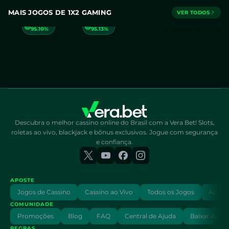
e retorno.
MAIS JOGOS DE 1X2 GAMING
VER TODOS
RTP
RTP
Por que jogar 3 Porky Banks Hold & Win na Vera
95.10%
95.13%
JOGAR
JOGAR
Bet
Na
Vera Bet
, você joga com total segurança, suporte
rápido e depósitos via Pix. A plataforma é licenciada,
reúne dezenas de outros títulos da 1x2 Gaming e
promove o jogo responsável. Aposte com consciência!
RTP
Margem da casa
95.25%
4.75%
Descubra o melhor cassino online do Brasil com a Vera Bet! Slots,
roletas ao vivo, blackjack e bônus exclusivos. Jogue com segurança
e confiança.
APOSTE
Jogos de Cassino
Cassino ao Vivo
Todos os Jogos
Aposta
COMUNIDADE
Promoções
Blog
FAQ
Central de Ajuda
Baixar App
REGRAS