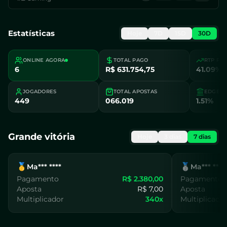
3 Porky Banks Hold & Win
é um jogo de cassino
Estatísticas
online disponível na
Vera Bet
, desenvolvido pelo
Hoje
7D
15D
30D
provedor
1x2 Gaming
. Com uma taxa de retorno ao
jogador (RTP) média de até
95.25%
, você pode jogar
ONLINE AGORA
TOTAL PAGO
RTP RE
agora mesmo e se divertir. Jogue com
6
R$ 631.754,75
41.09%
responsabilidade!
JOGADORES
TOTAL APOSTAS
EDGE D
Como jogar 3 Porky Banks Hold & Win na Vera Bet
449
066.019
1.51%
Para começar a jogar
3 Porky Banks Hold & Win
,
basta ajustar o valor da aposta e iniciar a rodada. O
jogo é intuitivo e indicado tanto para iniciantes
Grande vitória
Hoje
3 dias
7 dias
quanto para jogadores experientes da 1x2 Gaming.
Sobre o 3 Porky Banks Hold & Win
🥇
🥈
Ma*** ****
Ma*** ****
O
Pagamento
3 Porky Banks Hold & Win
é desenvolvido pela
R$ 2.380,00
Pagamento
1x2
Aposta
R$ 7,00
Aposta
Gaming
e opera com tecnologia RNG (Random
Multiplicador
340
x
Multiplicado
Number Generator) certificada, garantindo resultados
aleatórios e independentes em cada rodada. Com RTP
médio de
95.25%
, oferece uma boa relação entre risco