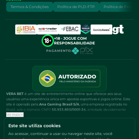
Termos & Condições
Política de PLD-FTP
Política de Privaci
+18 · JOGUE COM
RESPONSABILIDADE
PAGAMENTO
:
VERA BET
é um site de entretenimento online que oferece aos seus
usuários uma experiência única em apostas esportivas e jogos online. Este
site é operado pela
Ana Gaming Brasil S/A
, uma empresa registrada no
Brasil, sob o número CNPJ
55.933.850/0001-34
, entidade devidamente
Ver mais
autorizada a operar a modalidade lotérica de apostas de quota fixa no Brasil,
em temática desportiva e jogos online, conjuntamente, pela Secretaria de
Este site utiliza cookies
Prêmios e Apostas do Ministério da Fazenda, conforme Portaria SPA/MF
n.º 322/2025, publicada em 17 de fevereiro de 2025 no Diário Oficial da
CENTRAL DE JOGO RESPONSÁVEL
DENÚNCIAS
PRIVACIDADE
OUVIDORIA
Ao acessar, continuar a usar ou navegar neste site, você
República Federativa do Brasil.