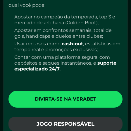
qual você pode:
Apostar no campeão da temporada, top 3 e
mercado de artilharia (Golden Boot);
Apostar em confrontos semanais, total de
gols, handicaps e duelos entre clubes;
Usar recursos como
cash-out
, estatísticas em
tempo real e promoções exclusivas;
Contar com uma plataforma segura, com
depósitos e saques instantâneos, e
suporte
especializado 24/7
.
DIVIRTA-SE NA VERABET
JOGO RESPONSÁVEL