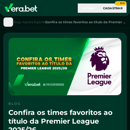
PIX
ENTRAR
CADASTRAR
Blog
Aposta Esportiva
Confira os times favoritos ao título da Premier League 2025/26
BLOG
Confira os times favoritos ao
título da Premier League
2025/26