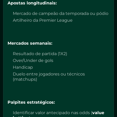
Apostas longitudinais:
Mercado de campeão da temporada ou pódio
Artilheiro da Premier League
Mercados semanais:
Resultado de partida (1X2)
Over/Under de gols
Handicap
Duelo entre jogadores ou técnicos
(matchups)
Palpites estratégicos:
Identificar valor antecipado nas odds (
value