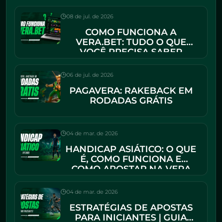
UM SÓ LUGAR?
08 de jul. de 2026
COMO FUNCIONA A
VERA.BET: TUDO O QUE
VOCÊ PRECISA SABER
06 de jul. de 2026
PAGAVERA: RAKEBACK EM
RODADAS GRÁTIS
04 de mar. de 2026
HANDICAP ASIÁTICO: O QUE
É, COMO FUNCIONA E
COMO APOSTAR NA VERA
BET
04 de mar. de 2026
ESTRATÉGIAS DE APOSTAS
PARA INICIANTES | GUIA