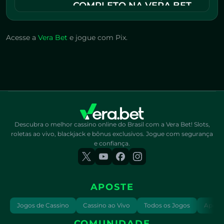
COMPLETO NA VERA BET
Acesse a
Vera Bet
e jogue com Pix.
Descubra o melhor cassino online do Brasil com a Vera Bet! Slots,
roletas ao vivo, blackjack e bônus exclusivos. Jogue com segurança
e confiança.
APOSTE
Jogos de Cassino
Cassino ao Vivo
Todos os Jogos
Aposta
COMUNIDADE