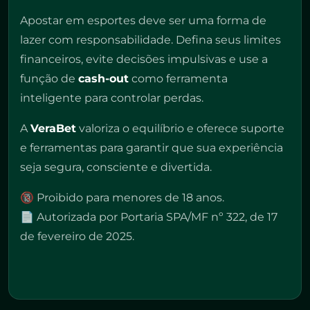
Apostar em esportes deve ser uma forma de
lazer com responsabilidade. Defina seus limites
financeiros, evite decisões impulsivas e use a
função de
cash-out
como ferramenta
inteligente para controlar perdas.
A
VeraBet
valoriza o equilíbrio e oferece suporte
e ferramentas para garantir que sua experiência
seja segura, consciente e divertida.
🔞 Proibido para menores de 18 anos.
📄 Autorizada por Portaria SPA/MF nº 322, de 17
de fevereiro de 2025.