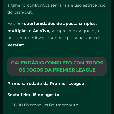
artilheiro, confrontos semanais e uso estratégico
do cash-out.
Explore
oportunidades de aposta simples,
múltiplas e Ao Vivo
, sempre com segurança,
odds competitivas e suporte personalizado da
VeraBet
.
CALENDÁRIO COMPLETO COM TODOS
OS JOGOS DA PREMIER LEAGUE
Primeira rodada da Premier League
Sexta-feira, 15 de agosto
16:00 Liverpool vs Bournemouth