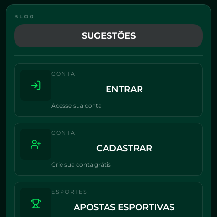
BLOG
SUGESTÕES
CONTA
ENTRAR
Acesse sua conta
CONTA
CADASTRAR
Crie sua conta grátis
ESPORTES
APOSTAS ESPORTIVAS