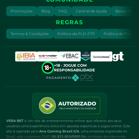
Promoções
Blog
FAQ
Central de Ajuda
Baixar App
REGRAS
Termos & Condições
Política de PLD-FTP
Política de Privaci
+18 · JOGUE COM
RESPONSABILIDADE
PAGAMENTO
:
VERA BET
é um site de entretenimento online que oferece aos seus
usuários uma experiência única em apostas esportivas e jogos online. Este
site é operado pela
Ana Gaming Brasil S/A
, uma empresa registrada no
Brasil, sob o número CNPJ
55.933.850/0001-34
, entidade devidamente